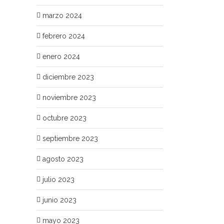
marzo 2024
febrero 2024
enero 2024
diciembre 2023
noviembre 2023
octubre 2023
septiembre 2023
agosto 2023
julio 2023
junio 2023
mayo 2023