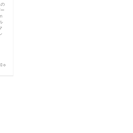
ムの
ゲー
an
…ル
マ
ン
0