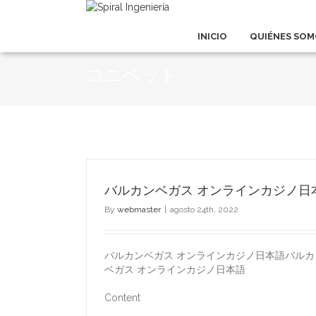
INICIO
QUIÉNES SOM
コニベット
バルカンベガス オンラインカジノ日
By
webmaster
|
agosto 24th, 2022
バルカンベガス オンラインカジノ日本語バルカ
ベガス オンラインカジノ日本語
Content