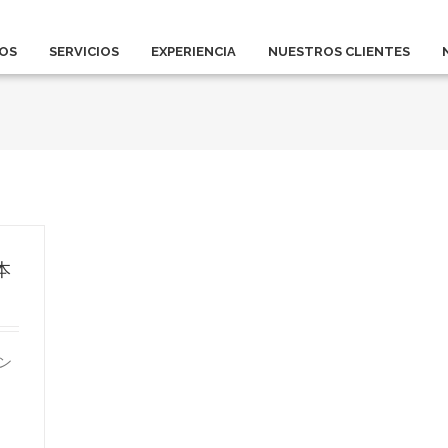
OS
SERVICIOS
EXPERIENCIA
NUESTROS CLIENTES
本
ン