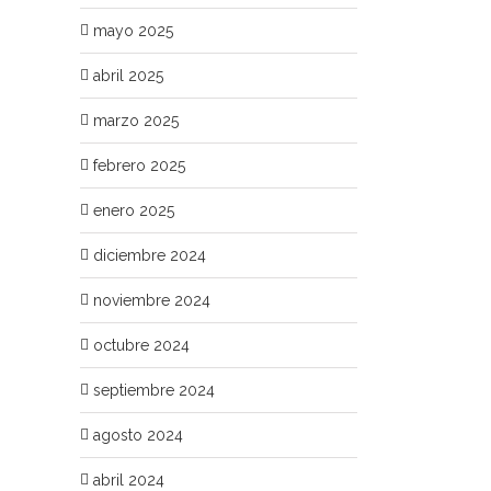
mayo 2025
abril 2025
marzo 2025
febrero 2025
enero 2025
diciembre 2024
noviembre 2024
octubre 2024
septiembre 2024
agosto 2024
abril 2024