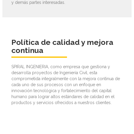
y demás partes interesadas.
Política de calidad y mejora
continua
SPIRAL INGENIERIA, como empresa que gestiona y
desarrolla proyectos de Ingeniería Civil, esta
comprometida integralmente con la mejora continua de
cada uno de sus procesos con un enfoque en
innovación tecnológica y fortalecimiento del capital
humano para lograr altos estándares de calidad en el
productos y servicios ofrecidos a nuestros clientes.