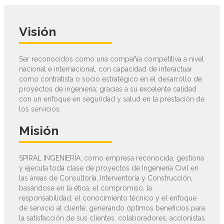
Visión
Ser reconocidos como una compañía competitiva a nivel
nacional e internacional, con capacidad de interactuar
como contratista o socio estratégico en el desarrollo de
proyectos de ingeniería; gracias a su excelente calidad
con un enfoque en seguridad y salud en la prestación de
los servicios.
Misión
SPIRAL INGENIERÍA, como empresa reconocida, gestiona
y ejecuta toda clase de proyectos de Ingeniería Civil en
las áreas de Consultoría, Interventoría y Construcción,
basándose en la ética, el compromiso, la
responsabilidad, el conocimiento técnico y el enfoque
de servicio al cliente, generando óptimos beneficios para
la satisfacción de sus clientes, colaboradores, accionistas