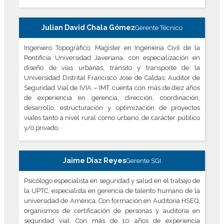
Julian David Chala Gómez
Gerente Técnico
Ingeniero Topográfico, Magister en Ingeniería Civil de la
Pontificia Universidad Javeriana, con especialización en
diseño de vías urbanas, tránsito y transporte de la
Universidad Distrital Francisco Jose de Caldas; Auditor de
Seguridad Vial de IVIA – IMT, cuenta con más de diez años
de experiencia en gerencia, dirección, coordinación,
desarrollo, estructuración y optimización de proyectos
viales tanto a nivel rural como urbano, de carácter público
y/o privado.
Jaime Diaz Reyes
Gerente SGI
Psicólogo especialista en seguridad y salud en el trabajo de
la UPTC, especialista en gerencia de talento humano de la
universidad de América, Con formación en Auditoria HSEQ,
organismos de certificación de personas y auditoria en
seguridad vial. Con más de 10 años de experiencia