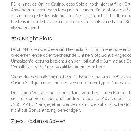
Für ein neues Online Casino, dass Spiele noch nicht auf der G
Anwender müssen dann lediglich mit einem Smartphone die Sei
zusammengestellte Liste nutzen. Diese hilft euch, schnell und 
bestens informiert zu sein und die besten Deals zu erhalten. B
akzeptiert wird.
#10 Knight Slots
Doch Aktionen wie diese sind keinesfalls nur auf neue Spiele
wiederkehrende oder wechselnde Online Slots Bonus Angebote
Umsatzanforderung bezieht sich sehr oft auf die Summe aus Bo
Verhältnis aus RTP und Volatilität. Anbieter mit der
Wenn du es schaffst hier auf ein Guthaben rund um die € zu
Casino Startguthaben und den verschiedenen Typen findest du
Der Tipico Willkommensbonus kann von allen neuen Kunden bei
sich für den Bonus von one hundred pc bis zu 100€ zu qualif
„NBSTARTDE“ eingegeben werden, damit die automatische Gutschr
nicht zur Bonusnutzung berechtigen.
Zuerst Kostenlos Spielen