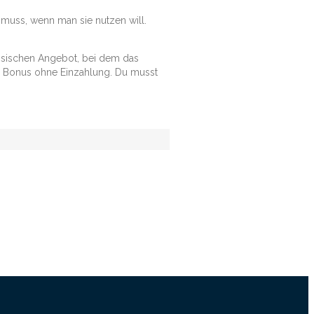
 muss, wenn man sie nutzen will.
ssischen Angebot, bei dem das
en Bonus ohne Einzahlung. Du musst