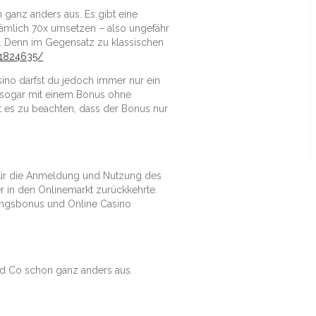
 ganz anders aus. Es gibt eine
ämlich 70x umsetzen – also ungefähr
t. Denn im Gegensatz zu klassischen
81824635/
sino darfst du jedoch immer nur ein
t sogar mit einem Bonus ohne
lt es zu beachten, dass der Bonus nur
r für die Anmeldung und Nutzung des
er in den Onlinemarkt zurückkehrte.
lungsbonus und Online Casino
und Co schon ganz anders aus.