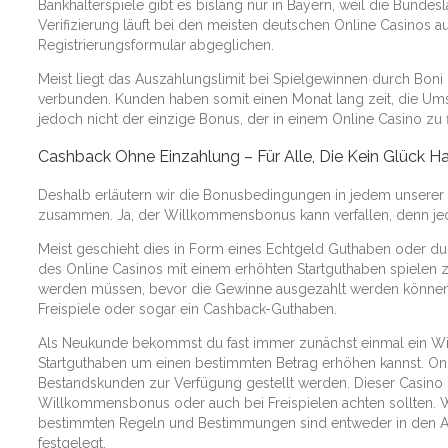
Bankhalterspiele gibt es bislang nur in Bayern, weil die Bunde
Verifizierung läuft bei den meisten deutschen Online Casinos
Registrierungsformular abgeglichen.
Meist liegt das Auszahlungslimit bei Spielgewinnen durch Boni 
verbunden. Kunden haben somit einen Monat lang zeit, die Umsa
jedoch nicht der einzige Bonus, der in einem Online Casino zu 
Cashback Ohne Einzahlung – Für Alle, Die Kein Glück H
Deshalb erläutern wir die Bonusbedingungen in jedem unserer 
zusammen. Ja, der Willkommensbonus kann verfallen, denn jeder
Meist geschieht dies in Form eines Echtgeld Guthaben oder durc
des Online Casinos mit einem erhöhten Startguthaben spielen
werden müssen, bevor die Gewinne ausgezahlt werden können. 
Freispiele oder sogar ein Cashback-Guthaben.
Als Neukunde bekommst du fast immer zunächst einmal ein Wi
Startguthaben um einen bestimmten Betrag erhöhen kannst. On
Bestandskunden zur Verfügung gestellt werden. Dieser Casino 
Willkommensbonus oder auch bei Freispielen achten sollten. Wer
bestimmten Regeln und Bestimmungen sind entweder in den 
festgelegt.