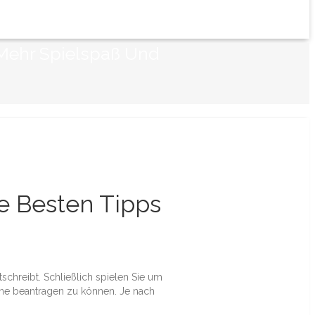
Mehr Spielspaß Und
e Besten Tipps
chreibt. Schließlich spielen Sie um
ne beantragen zu können. Je nach