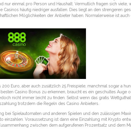
nd nur einmal pro Person und Haushalt. Vermutlich fragen sich viele
e Casinos häufig niedriger ausfallen. Dies liegt an den strengeren g
schaftlichen Möglichkeiten der Anbieter haben. Normalerweise ist auch
200 Euro, aber auch zusätzlich 25 Freispiele, manchmal sogar a hun
 besten Casino Bonus zu erkennen, braucht es ein geschultes Auge o
doch nicht immer leicht zu finden. Selbst wenn das gratis Wettguthab
zahlung trotzdem die Regeln des Casino Anbieters.
ng bei Spielautomaten und anderen Spielen und den zulässigen Maxim
pto einzahlen. Voraussetzung ist dann eine Einzahlung mit Krypto ent
sen Zusammenhang zwischen dem aufgerufenen Prozentsatz und dem Ma