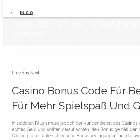
INICIO
Casino Bonus Code Für Bestandsku
QUIÉNES SOMOS
Gewinne
SERVICIOS
Home
/
Sin categoría
/
Casino Bonus Code Für Bestandskunden Nur Heute Die Best
Consultoría
Previous
Next
Casino Bonus Code Für B
Interventoría
Für Mehr Spielspaß Und 
Tránsito y Transporte
In seltenen Fällen muss jedoch der Kundendienst des Casinos k
echtes Geld und sollten darauf achten, den Bonus gemäß den
Casino gibt es unterschiedliche Bonusbedingungen, auf die wi