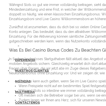
Während Slots so gut wie immer vollständig beitragen, sieht da
Seguimiento de obra
Mindesteinzahlung und eine Frist, in welcher der Willkomme
doppelt so häufig, wie einen klassischen Einzahlungsbonus. W
Einzahlungsboni sind Live Casino Willkommensboni an höhere
Topografía
Zunächst ist anzumerken, dass du dich bei so vielen Online Ca
Konto anlegen. Das bedeutet, dass du den attraktiven Willkom
Einzahlung. Für die Aktivierung können sämtliche Zahlungsmetho
gutgeschrieben werden kann, wenn das Nutzerkonto vollständig 
Construcción
Was Es Bei Casino Bonus Codes Zu Beachten Gi
In Sachen kostenloses Startguthaben fällt aktuell das Angebot 
EXPERIENCIA
mobilen Angebots sichern. Gleichzeitig erwartet dich dort aktu
Fragen über Fragen, die wir jetzt alle im Zuge dieses Ratgebe
NUESTROS CLIENTES
Neukundenbonus ohne Einzahlung vor. Und wir zeigen dir, wi
Gleiches kann auch gelten, wenn Sie im Live Casino spie
NOTICIAS
Wenn Freispiele nicht auf ein bestimmtes Spiel festgesetzt
Während Slots so intestine wie immer vollständig beitrag
MULTIMEDIA
Oft melden sich die Betreiber sogar bei uns, wenn sie ei
Zudem legen wir Ihnen ans Herz, sich für unseren Newsl
CONTÁCTENOS