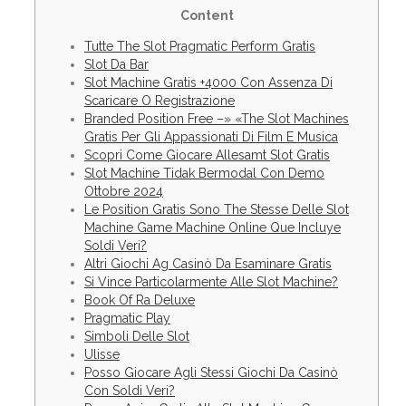
Content
Tutte The Slot Pragmatic Perform Gratis
Slot Da Bar
Slot Machine Gratis +4000 Con Assenza Di
Scaricare O Registrazione
Branded Position Free –» «The Slot Machines
Gratis Per Gli Appassionati Di Film E Musica
Scopri Come Giocare Allesamt Slot Gratis
Slot Machine Tidak Bermodal Con Demo
Ottobre 2024
Le Position Gratis Sono The Stesse Delle Slot
Machine Game Machine Online Que Incluye
Soldi Veri?
Altri Giochi Ag Casinò Da Esaminare Gratis
Si Vince Particolarmente Alle Slot Machine?
Book Of Ra Deluxe
Pragmatic Play
Simboli Delle Slot
Ulisse
Posso Giocare Agli Stessi Giochi Da Casinò
Con Soldi Veri?