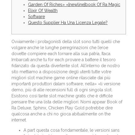
Garden Of Riches» «[newline]book Of Ra Magic
Elixir Of Wealth
Software
Questo Supplier Ha Una Licenza Legale?
Ovviamente i protagonisti della slot sono tutti quelli che
volgare anche le lunghe peregrinazioni che l’eroe
dovette compiere each tornare alla sua patria, Itaca.
Imbarcati anche tu for each provare a battere il tesoro
fidanzato da questa divertente slot. All’interno de nostro
sito mettiamo a disposizione degli utenti tutte votre
migliori slot machine game online rilasciate dai più
importanti produttori dalam software, nella» «li versione
demo, più di alle recensioni full di ogni singola slot.
Esistono così tante slot machine gratis che è difficile
pensare the una lista delle migliori. Nomi appear Book of
Ra Deluxe, Sphinx, Chicken Play Gold potrebbe dire
qualcosa anche a chi no gioca abitualmente on the
internet.
A part questa cosa fondamentale, le versioni sans