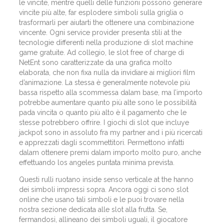
le vincite, mentre quelli delle funzioni possono generare
vincite più alte, far esplodere simboli sulla griglia o
trasformarli per aiutarti the ottenere una combinazione
vincente. Ogni service provider presenta stili at the
tecnologie differenti nella produzione di slot machine
game gratuite. Ad collegio, le slot free of charge di
NetEnt sono caratterizzate da una grafica molto
elaborata, che non fixa nulla da invidiare ai migliori film
d’animazione. La stessa è generalmente notevole più
bassa rispetto alla scommessa dalam base, ma l’importo
potrebbe aumentare quanto più alte sono le possibilità
pada vincita o quanto più alto è il pagamento che le
stesse potrebbero offrire. I giochi di slot que incluye
jackpot sono in assoluto fra my partner and i più ricercati
e apprezzati dagli scommettitori. Permettono infatti
dalam ottenere premi dalam importo molto puro, anche
effettuando los angeles puntata minima prevista.
Questi rulli ruotano inside senso verticale at the hanno
dei simboli impressi sopra. Ancora oggi ci sono slot
online che usano tali simboli e le puoi trovare nella
nostra sezione dedicata alle slot alla frutta. Se,
fermandosi, allineano dei simboli uguali, il giocatore