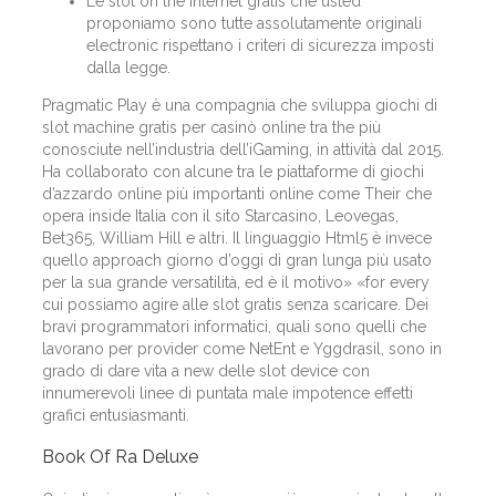
Le slot on the internet gratis che usted
proponiamo sono tutte assolutamente originali
electronic rispettano i criteri di sicurezza imposti
dalla legge.
Pragmatic Play è una compagnia che sviluppa giochi di
slot machine gratis per casinò online tra the più
conosciute nell’industria dell’iGaming, in attività dal 2015.
Ha collaborato con alcune tra le piattaforme di giochi
d’azzardo online più importanti online come Their che
opera inside Italia con il sito Starcasino, Leovegas,
Bet365, William Hill e altri. Il linguaggio Html5 è invece
quello approach giorno d’oggi di gran lunga più usato
per la sua grande versatilità, ed è il motivo» «for every
cui possiamo agire alle slot gratis senza scaricare. Dei
bravi programmatori informatici, quali sono quelli che
lavorano per provider come NetEnt e Yggdrasil, sono in
grado di dare vita a new delle slot device con
innumerevoli linee di puntata male impotence effetti
grafici entusiasmanti.
Book Of Ra Deluxe