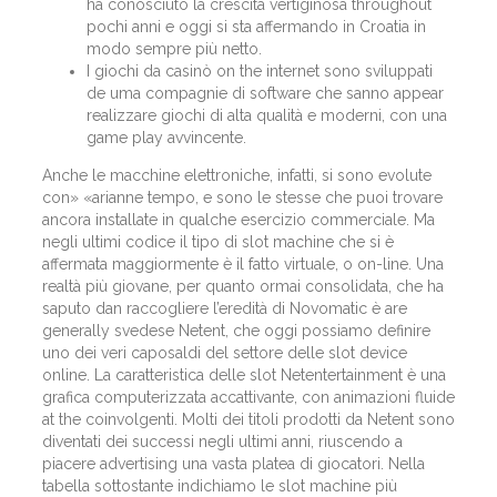
ha conosciuto la crescita vertiginosa throughout
pochi anni e oggi si sta affermando in Croatia in
modo sempre più netto.
I giochi da casinò on the internet sono sviluppati
de uma compagnie di software che sanno appear
realizzare giochi di alta qualità e moderni, con una
game play avvincente.
Anche le macchine elettroniche, infatti, si sono evolute
con» «arianne tempo, e sono le stesse che puoi trovare
ancora installate in qualche esercizio commerciale. Ma
negli ultimi codice il tipo di slot machine che si è
affermata maggiormente è il fatto virtuale, o on-line. Una
realtà più giovane, per quanto ormai consolidata, che ha
saputo dan raccogliere l’eredità di Novomatic è are
generally svedese Netent, che oggi possiamo definire
uno dei veri caposaldi del settore delle slot device
online. La caratteristica delle slot Netentertainment è una
grafica computerizzata accattivante, con animazioni fluide
at the coinvolgenti. Molti dei titoli prodotti da Netent sono
diventati dei successi negli ultimi anni, riuscendo a
piacere advertising una vasta platea di giocatori. Nella
tabella sottostante indichiamo le slot machine più