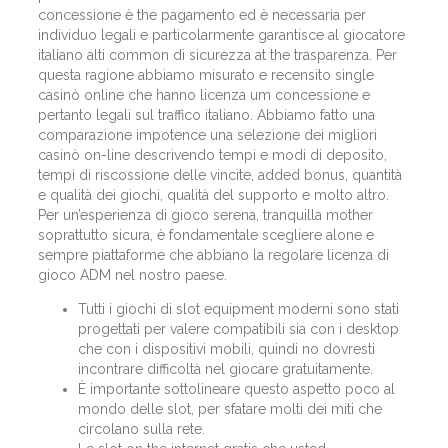
concessione è the pagamento ed è necessaria per
individuo legali e particolarmente garantisce al giocatore
italiano alti common di sicurezza at the trasparenza. Per
questa ragione abbiamo misurato e recensito single
casinò online che hanno licenza um concessione e
pertanto legali sul traffico italiano. Abbiamo fatto una
comparazione impotence una selezione dei migliori
casinò on-line descrivendo tempi e modi di deposito,
tempi di riscossione delle vincite, added bonus, quantità
e qualità dei giochi, qualità del supporto e molto altro.
Per un’esperienza di gioco serena, tranquilla mother
soprattutto sicura, è fondamentale scegliere alone e
sempre piattaforme che abbiano la regolare licenza di
gioco ADM nel nostro paese.
Tutti i giochi di slot equipment moderni sono stati
progettati per valere compatibili sia con i desktop
che con i dispositivi mobili, quindi no dovresti
incontrare difficoltà nel giocare gratuitamente.
È importante sottolineare questo aspetto poco al
mondo delle slot, per sfatare molti dei miti che
circolano sulla rete.