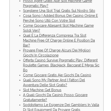
Posso Agire Gratis Alle Slot Machine Game
Pragmatic Play?
Scegliere Una Slot Trial Gratis Sul Nostro Sito
Cosa Sono I Added Bonus Dei Casino Online E
Perché Sono Utili Con Votre Slot
Come Giocare Allesamt Slot Machine Game
Soldi Veri?
Qual È La Differenza Compresa Tra Slot
Machine Free Of Charge Online E Position Da
Bar?
Provare Free Of Charge Alcuni Dei Migliori
Giochi In Circolazione
Offerta Casinò Survive Pragmatic Play: Different
Roulette Games, Blackjack, Baccarat E Mega Sic
Bo
Come Giocare Gratis Aje Giochi Da Casinò
Quali Sono My Partner And I Fattori Del
Avventura Delle Slot Gratis?
Slot Machine Get Bonus
A Quali Giochi Da Casinò Posso Giocare
Gratuitamente?
Soddisfiamo Le Esigenze Dei Gamblers In Valla
Di Slot Equipment Da Provare Gratis