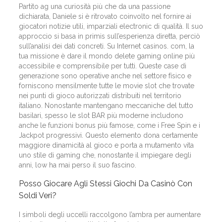
Partito ag una curiosità più che da una passione
dichiarata, Daniele si è ritrovato coinvolto nel fornire ai
giocatori notizie utili, imparziali electronic di qualità. Il suo
approccio si basa in primis sull’esperienza diretta, perciò
sull’analisi dei dati concreti. Su Internet casinos. com, la
tua missione è dare il mondo delete gaming online più
accessibile e comprensibile per tutti. Queste case di
generazione sono operative anche nel settore físico e
forniscono mensilmente tutte le movie slot che trovate
nei punti di gioco autorizzati distribuiti nel territorio
italiano. Nonostante mantengano meccaniche del tutto
basilari, spesso le slot BAR più moderne includono
anche le funzioni bonus più famose, come i Free Spin e i
Jackpot progressivi. Questo elemento dona certamente
maggiore dinamicità al gioco e porta a mutamento vita
uno stile di gaming che, nonostante il impiegare degli
anni, low ha mai perso il suo fascino.
Posso Giocare Agli Stessi Giochi Da Casinò Con
Soldi Veri?
I simboli degli uccelli raccolgono l’ambra per aumentare