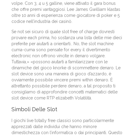
volpe. Con 3, 4 u 5 galline, viene attivato il gara bonus
che offre premi vantaggiosi. Lee James Gwilliam klastas
oltre 10 anni di esperienza come giocatore di poker e 5
codice nell’industria dei casinò.
Se not sei sicuro di quale slot free of charge dovresti
provare each prima, ho sostanza una lista delle mie dieci
preferite per aiutarti a orientarti.. No, the slot machine
cuma-cuma sono pensate for every il divertimento
electronic non offrono vincite in denaro volgare.
Tuttavia,» «possono aiutarti a familiarizzare con le
dinamiche del gioco knorke di scommettere denaro. Le
slot device sono una maneira di gioco d’azzardo, è
ovviamente possibile vincere premi within denaro. È
altrettanto possibile perdere denaro, a tal proposito ti
consigliamo di approfondire concetti matematici delle
slot device come RTP elizabeth Volatilità.
Simboli Delle Slot
I giochi live totally free classici sono particolarmente
apprezzati dalle individui che hanno minore
dimestichezza con l’informatica o dai principianti. Questo