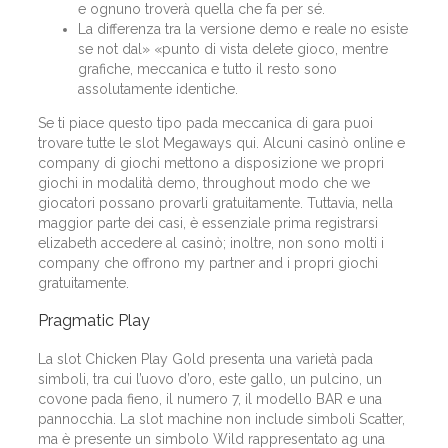
e ognuno troverà quella che fa per sé.
La differenza tra la versione demo e reale no esiste
se not dal» «punto di vista delete gioco, mentre
grafiche, meccanica e tutto il resto sono
assolutamente identiche.
Se ti piace questo tipo pada meccanica di gara puoi
trovare tutte le slot Megaways qui. Alcuni casinò online e
company di giochi mettono a disposizione we propri
giochi in modalità demo, throughout modo che we
giocatori possano provarli gratuitamente. Tuttavia, nella
maggior parte dei casi, è essenziale prima registrarsi
elizabeth accedere al casinò; inoltre, non sono molti i
company che offrono my partner and i propri giochi
gratuitamente.
Pragmatic Play
La slot Chicken Play Gold presenta una varietà pada
simboli, tra cui l’uovo d’oro, este gallo, un pulcino, un
covone pada fieno, il numero 7, il modello BAR e una
pannocchia. La slot machine non include simboli Scatter,
ma è presente un simbolo Wild rappresentato ag una