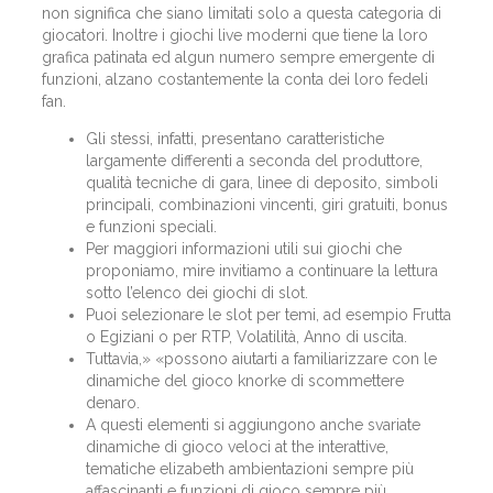
non significa che siano limitati solo a questa categoria di
giocatori. Inoltre i giochi live moderni que tiene la loro
grafica patinata ed algun numero sempre emergente di
funzioni, alzano costantemente la conta dei loro fedeli
fan.
Gli stessi, infatti, presentano caratteristiche
largamente differenti a seconda del produttore,
qualità tecniche di gara, linee di deposito, simboli
principali, combinazioni vincenti, giri gratuiti, bonus
e funzioni speciali.
Per maggiori informazioni utili sui giochi che
proponiamo, mire invitiamo a continuare la lettura
sotto l’elenco dei giochi di slot.
Puoi selezionare le slot per temi, ad esempio Frutta
o Egiziani o per RTP, Volatilità, Anno di uscita.
Tuttavia,» «possono aiutarti a familiarizzare con le
dinamiche del gioco knorke di scommettere
denaro.
A questi elementi si aggiungono anche svariate
dinamiche di gioco veloci at the interattive,
tematiche elizabeth ambientazioni sempre più
affascinanti e funzioni di gioco sempre più