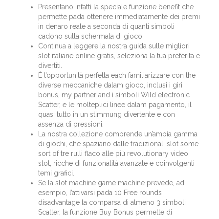
Presentano infatti la speciale funzione benefit che
permette pada ottenere immediatamente dei premi
in denaro reale a seconda di quanti simboli
cadono sulla schermata di gioco.
Continua a leggere la nostra guida sulle migliori
slot italiane online gratis, seleziona la tua preferita e
divertiti.
È l’opportunità perfetta each familiarizzare con the
diverse meccaniche dalam gioco, inclusi i giri
bonus, my partner and i simboli Wild electronic
Scatter, e le molteplici linee dalam pagamento, il
quasi tutto in un stimmung divertente e con
assenza di pressioni.
La nostra collezione comprende un’ampia gamma
di giochi, che spaziano dalle tradizionali slot some
sort of tre rulli flaco alle più revolutionary video
slot, ricche di funzionalità avanzate e coinvolgenti
temi grafici.
Se la slot machine game machine prevede, ad
esempio, l’attivarsi pada 10 Free rounds
disadvantage la comparsa di almeno 3 simboli
Scatter, la funzione Buy Bonus permette di