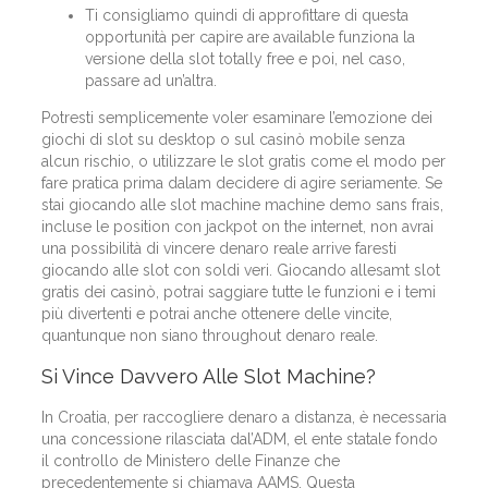
Ti consigliamo quindi di approfittare di questa
opportunità per capire are available funziona la
versione della slot totally free e poi, nel caso,
passare ad un’altra.
Potresti semplicemente voler esaminare l’emozione dei
giochi di slot su desktop o sul casinò mobile senza
alcun rischio, o utilizzare le slot gratis come el modo per
fare pratica prima dalam decidere di agire seriamente. Se
stai giocando alle slot machine machine demo sans frais,
incluse le position con jackpot on the internet, non avrai
una possibilità di vincere denaro reale arrive faresti
giocando alle slot con soldi veri. Giocando allesamt slot
gratis dei casinò, potrai saggiare tutte le funzioni e i temi
più divertenti e potrai anche ottenere delle vincite,
quantunque non siano throughout denaro reale.
Si Vince Davvero Alle Slot Machine?
In Croatia, per raccogliere denaro a distanza, è necessaria
una concessione rilasciata dal’ADM, el ente statale fondo
il controllo de Ministero delle Finanze che
precedentemente si chiamava AAMS. Questa