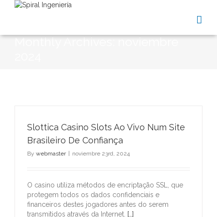
Monthly Archives:
noviembre
2024
Slottica Casino Slots Ao Vivo Num Site
Brasileiro De Confiança
By
webmaster
|
noviembre 23rd, 2024
O casino utiliza métodos de encriptação SSL, que
protegem todos os dados confidenciais e
financeiros destes jogadores antes do serem
transmitidos através da Internet.
[…]