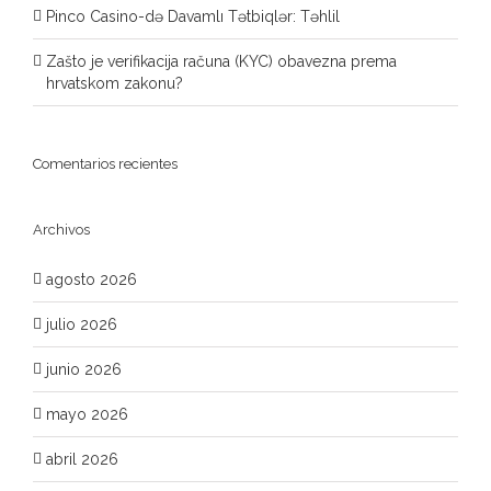
Pinco Casino-də Davamlı Tətbiqlər: Təhlil
Zašto je verifikacija računa (KYC) obavezna prema
hrvatskom zakonu?
Comentarios recientes
Archivos
agosto 2026
julio 2026
junio 2026
mayo 2026
abril 2026