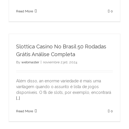
Read More
0
Slottica Casino No Brasil ️50 Rodadas
Grátis️ Análise Completa
By
webmaster
|
noviembre 23rd, 2024
Além disso, an enorme variedade é mais uma
vantagem quando o assunto é lista de jogos
disponíveis. O fã de slots, por exemplo, encontrará
[…]
Read More
0