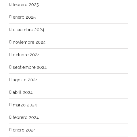
febrero 2025
enero 2025
diciembre 2024
noviembre 2024
octubre 2024
septiembre 2024
agosto 2024
abril 2024
marzo 2024
febrero 2024
enero 2024