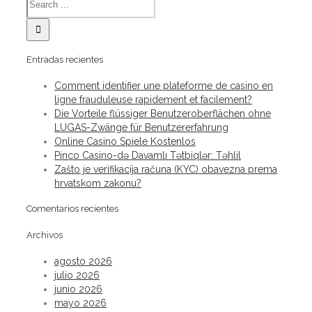
Entradas recientes
Comment identifier une plateforme de casino en
ligne frauduleuse rapidement et facilement?
Die Vorteile flüssiger Benutzeroberflächen ohne
LUGAS-Zwänge für Benutzererfahrung
Online Casino Spiele Kostenlos
Pinco Casino-də Davamlı Tətbiqlər: Təhlil
Zašto je verifikacija računa (KYC) obavezna prema
hrvatskom zakonu?
Comentarios recientes
Archivos
agosto 2026
julio 2026
junio 2026
mayo 2026