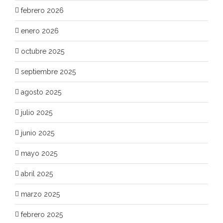
febrero 2026
enero 2026
octubre 2025
septiembre 2025
agosto 2025
julio 2025
junio 2025
mayo 2025
abril 2025
marzo 2025
febrero 2025