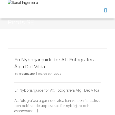
Pirots SE
En Nybörjarguide för Att Fotografera
Älg i Det Vilda
By
webmaster
|
marzo 6th, 2026
En Nybörjarguide för Att Fotografera Älg i Det Vilda
Att fotografera älgar i det vilda kan vara en fantastisk
och belönande upplevelse för nybörjare och
avancerade
[…]