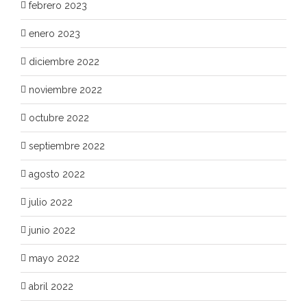
febrero 2023
enero 2023
diciembre 2022
noviembre 2022
octubre 2022
septiembre 2022
agosto 2022
julio 2022
junio 2022
mayo 2022
abril 2022