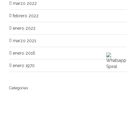
marzo 2022
febrero 2022
enero 2022
marzo 2021
enero 2016
enero 1970
Categorías
"Fifa Bet365 Ao Palpitante Banca Inicial 14k Playpix
#mostbet 25 05 23 Vamos Forrar!" – 106
1 Win 177
1 Win 180