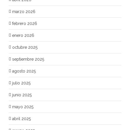
marzo 2026
febrero 2026
enero 2026
octubre 2025
septiembre 2025
agosto 2025
julio 2025
junio 2025
mayo 2025
abril 2025