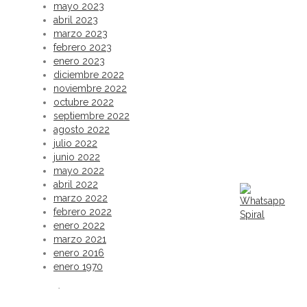
mayo 2023
abril 2023
marzo 2023
febrero 2023
enero 2023
diciembre 2022
noviembre 2022
octubre 2022
septiembre 2022
agosto 2022
julio 2022
junio 2022
mayo 2022
abril 2022
marzo 2022
febrero 2022
enero 2022
marzo 2021
enero 2016
enero 1970
Categorías