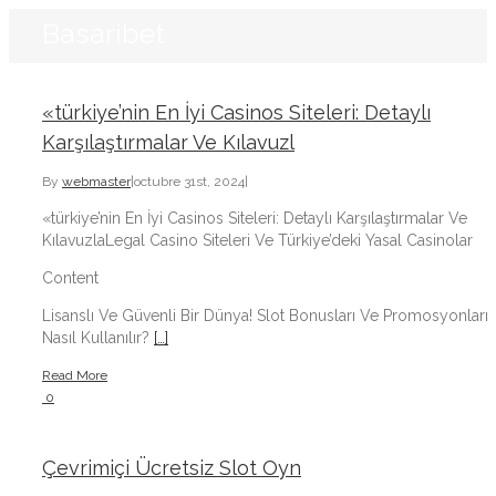
Basaribet
«türkiye’nin En İyi Casinos Siteleri: Detaylı
Karşılaştırmalar Ve Kılavuzl
By
webmaster
|
octubre 31st, 2024
|
«türkiye’nin En İyi Casinos Siteleri: Detaylı Karşılaştırmalar Ve
KılavuzlaLegal Casino Siteleri Ve Türkiye’deki Yasal Casinolar
Content
Lisanslı Ve Güvenli Bir Dünya! Slot Bonusları Ve Promosyonları
Nasıl Kullanılır?
[…]
Read More
0
Çevrimiçi Ücretsiz Slot Oyn