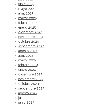
junio 2025
mayo 2025
abril 2025
marzo 2025
febrero 2025
enero 2025
diciembre 2024
noviembre 2024
octubre 2024
septiembre 2024
agosto 2024
abril 2024
marzo 2024
febrero 2024
enero 2024
diciembre 2023
noviembre 2023
octubre 2023
septiembre 2023
agosto 2023
julio 2023
junio 2023