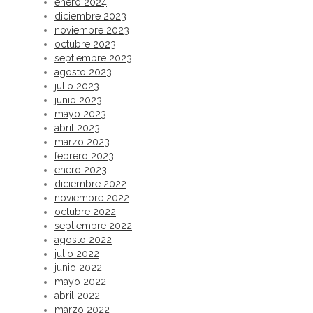
enero 2024
diciembre 2023
noviembre 2023
octubre 2023
septiembre 2023
agosto 2023
julio 2023
junio 2023
mayo 2023
abril 2023
marzo 2023
febrero 2023
enero 2023
diciembre 2022
noviembre 2022
octubre 2022
septiembre 2022
agosto 2022
julio 2022
junio 2022
mayo 2022
abril 2022
marzo 2022