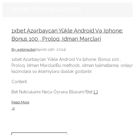
1xbet Online Casino
1xbet Azərbaycan Yükle Android Və Iphone:
Bonus 100 , Proloq, Idman Mərcləri
By
webmaster
|
agosto 15th, 2024
|
1xbet Azərbaycan Yükle Android Və Iphone: Bonus 100 ,
Proloq, Idman MərcləriBu methods, idman təlimatlarına, onlayn
kazinolara və ikramiylərə dəstək göstərilir.
Content
Bet Nəticələrini Necə Öyrənə Bilərəm?Bet
[…]
Read More
0