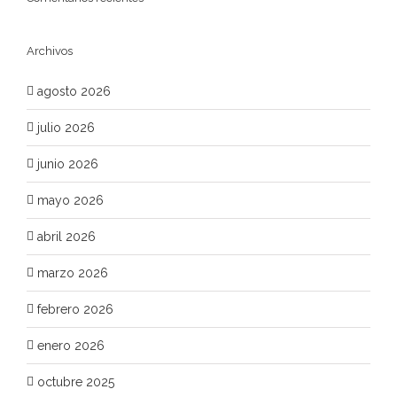
Archivos
agosto 2026
julio 2026
junio 2026
mayo 2026
abril 2026
marzo 2026
febrero 2026
enero 2026
octubre 2025