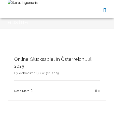
austria
Online Glücksspiel In Österreich Juli
2025
By
webmaster
|
julio 19th, 2025
Read More
0