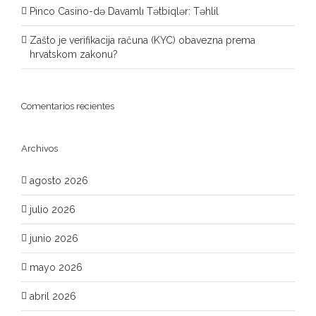
Pinco Casino-də Davamlı Tətbiqlər: Təhlil
Zašto je verifikacija računa (KYC) obavezna prema
hrvatskom zakonu?
Comentarios recientes
Archivos
agosto 2026
julio 2026
junio 2026
mayo 2026
abril 2026