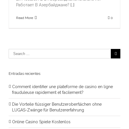
Работает В Азербайджане?
[…]
Read More
0
Entradas recientes
Comment identifier une plateforme de casino en ligne
frauduleuse rapidement et facilement?
Die Vorteile flüssiger Benutzeroberflächen ohne
LUGAS-Zwänge für Benutzererfahrung
Online Casino Spiele Kostenlos