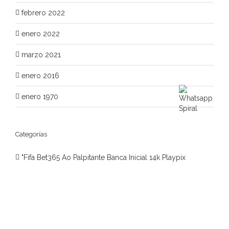
febrero 2022
enero 2022
marzo 2021
enero 2016
enero 1970
Categorías
"Fifa Bet365 Ao Palpitante Banca Inicial 14k Playpix
#mostbet 25 05 23 Vamos Forrar!" – 106
1 Win 177
1 Win 180