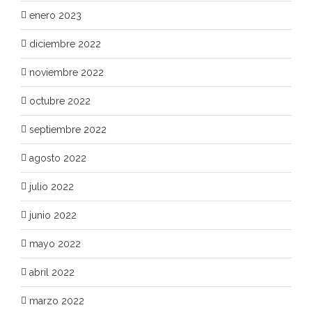
enero 2023
diciembre 2022
noviembre 2022
octubre 2022
septiembre 2022
agosto 2022
julio 2022
junio 2022
mayo 2022
abril 2022
marzo 2022