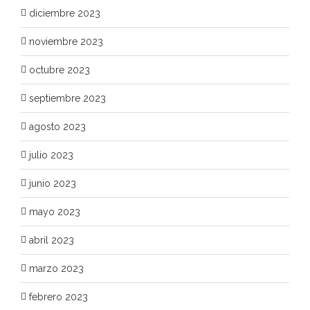
diciembre 2023
noviembre 2023
octubre 2023
septiembre 2023
agosto 2023
julio 2023
junio 2023
mayo 2023
abril 2023
marzo 2023
febrero 2023