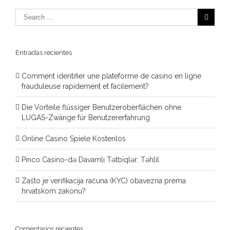
Entradas recientes
Comment identifier une plateforme de casino en ligne
frauduleuse rapidement et facilement?
Die Vorteile flüssiger Benutzeroberflächen ohne
LUGAS-Zwänge für Benutzererfahrung
Online Casino Spiele Kostenlos
Pinco Casino-də Davamlı Tətbiqlər: Təhlil
Zašto je verifikacija računa (KYC) obavezna prema
hrvatskom zakonu?
Comentarios recientes