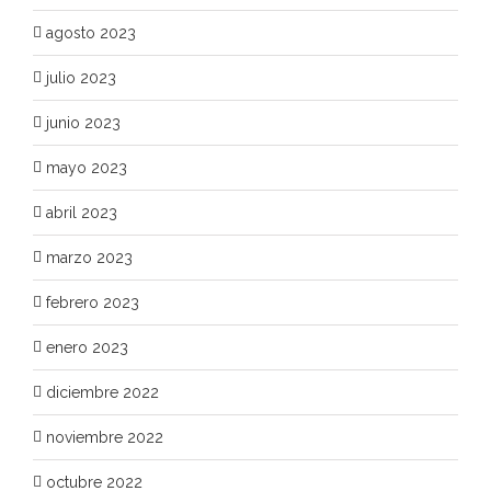
agosto 2023
julio 2023
junio 2023
mayo 2023
abril 2023
marzo 2023
febrero 2023
enero 2023
diciembre 2022
noviembre 2022
octubre 2022