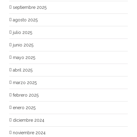
septiembre 2025
agosto 2025
julio 2025
junio 2025
mayo 2025
abril 2025
marzo 2025
febrero 2025
enero 2025
diciembre 2024
noviembre 2024