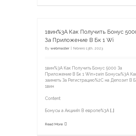
1вин%3A Как Получить Бонус 500
За Приложение В Бк 1 Wi
By
webmaster
|
febrero 13th, 2023
1вин%3A Как Получить Бонус 5000 За
Приложение В Бк 1 Win»1win Бонусы%3A Ка
заиметь За Регистрацию%2C на Депозит В Б
1вин
Content
Бонусы а АкцииIn В европе%3A
[…]
Read More