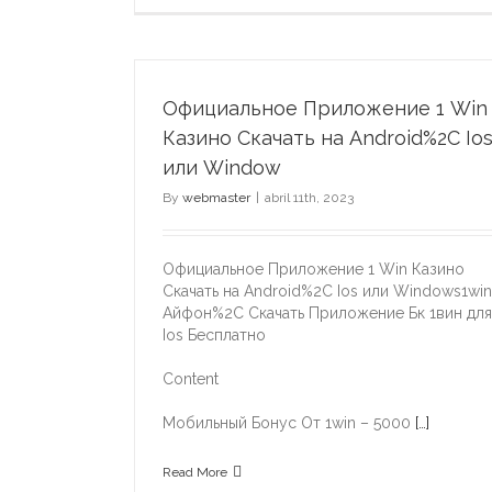
Официальное Приложение 1 Win
Казино Скачать на Android%2C Io
или Window
By
webmaster
|
abril 11th, 2023
Официальное Приложение 1 Win Казино
Скачать на Android%2C Ios или Windows1win
Айфон%2C Скачать Приложение Бк 1вин для
Ios Бесплатно
Content
Мобильный Бонус От 1win – 5000
[…]
Read More