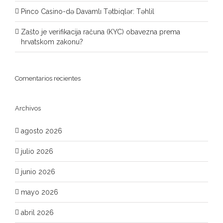
Pinco Casino-də Davamlı Tətbiqlər: Təhlil
Zašto je verifikacija računa (KYC) obavezna prema
hrvatskom zakonu?
Comentarios recientes
Archivos
agosto 2026
julio 2026
junio 2026
mayo 2026
abril 2026