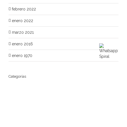
febrero 2022
enero 2022
marzo 2021
enero 2016
enero 1970
Categorías
"Fifa Bet365 Ao Palpitante Banca Inicial 14k Playpix
#mostbet 25 05 23 Vamos Forrar!" – 106
1 Win 177
1 Win 180