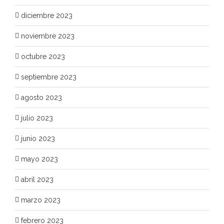
diciembre 2023
noviembre 2023
octubre 2023
septiembre 2023
agosto 2023
julio 2023
junio 2023
mayo 2023
abril 2023
marzo 2023
febrero 2023