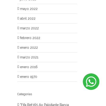
mayo 2022
abril 2022
marzo 2022
febrero 2022
enero 2022
marzo 2021
enero 2016
enero 1970
Categorías
"Fifa Bet365 Ao Palpitante Banca