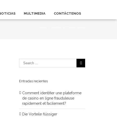
NOTICIAS
MULTIMEDIA
CONTÁCTENOS
Home
/
Mostbet UZ Casino Online
Entradas recientes
Comment identifier une plateforme
de casino en ligne frauduleuse
rapidement et facilement?
Die Vorteile flüssiger