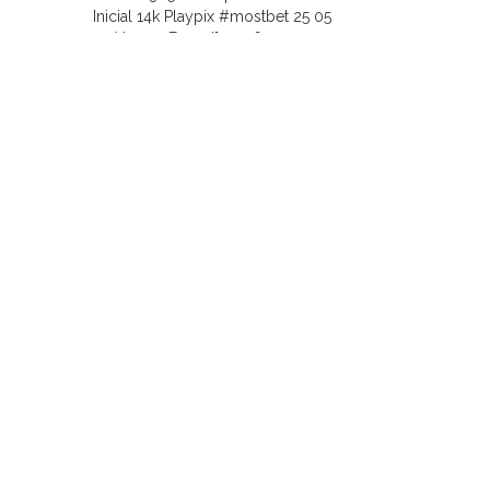
Inicial 14k Playpix #mostbet 25 05
23 Vamos Forrar!" – 106
1 Win 177
1 Win 180
1 Win 220
1 Win 248
1 Win 266
1 Win 40
1 Win 430
1 Win 545
1 Win 776
1 Win 834