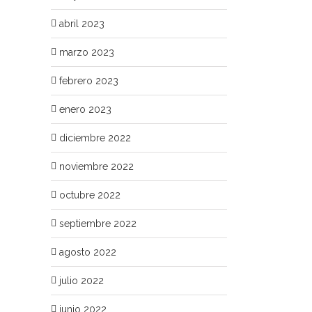
abril 2023
marzo 2023
febrero 2023
enero 2023
diciembre 2022
noviembre 2022
octubre 2022
septiembre 2022
agosto 2022
julio 2022
junio 2022