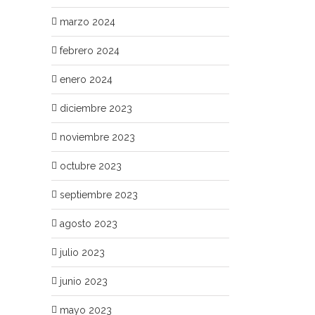
marzo 2024
febrero 2024
enero 2024
diciembre 2023
noviembre 2023
octubre 2023
septiembre 2023
agosto 2023
julio 2023
junio 2023
mayo 2023