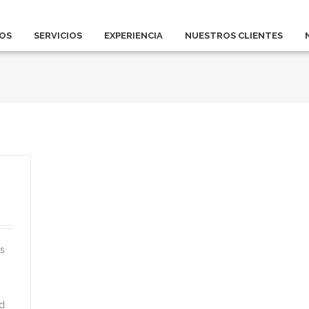
OS
SERVICIOS
EXPERIENCIA
NUESTROS CLIENTES
ts
ed