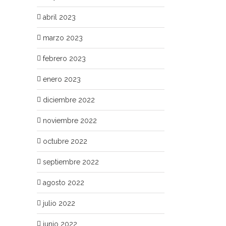
abril 2023
marzo 2023
febrero 2023
enero 2023
diciembre 2022
noviembre 2022
octubre 2022
septiembre 2022
agosto 2022
julio 2022
junio 2022