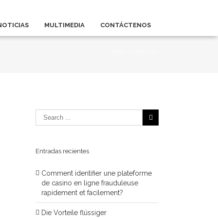
NOTICIAS
MULTIMEDIA
CONTÁCTENOS
Home
/
bbrbet mx
Entradas recientes
Comment identifier une plateforme
de casino en ligne frauduleuse
rapidement et facilement?
Die Vorteile flüssiger