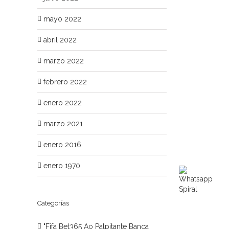
mayo 2022
abril 2022
marzo 2022
febrero 2022
enero 2022
marzo 2021
enero 2016
enero 1970
Categorías
"Fifa Bet365 Ao Palpitante Banca