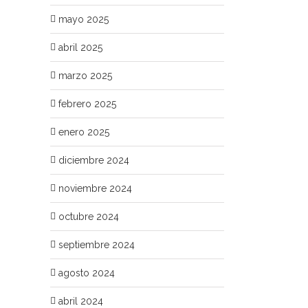
mayo 2025
abril 2025
marzo 2025
febrero 2025
enero 2025
diciembre 2024
noviembre 2024
octubre 2024
septiembre 2024
agosto 2024
abril 2024