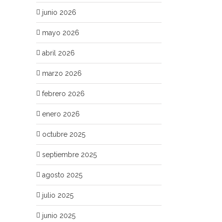
junio 2026
mayo 2026
abril 2026
marzo 2026
febrero 2026
enero 2026
octubre 2025
septiembre 2025
agosto 2025
julio 2025
junio 2025