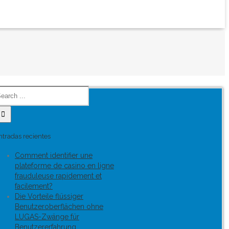
ntradas recientes
Comment identifier une
plateforme de casino en ligne
frauduleuse rapidement et
facilement?
Die Vorteile flüssiger
Benutzeroberflächen ohne
LUGAS-Zwänge für
Benutzererfahrung