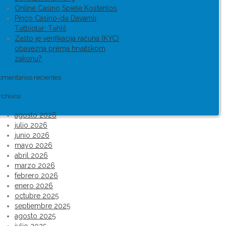
Online Casino Spiele Kostenlos
Pinco Casino-də Davamlı
Tətbiqlər: Təhlil
Zašto je verifikacija računa (KYC)
obavezna prema hrvatskom
zakonu?
omentarios recientes
rchivos
agosto 2026
julio 2026
junio 2026
mayo 2026
abril 2026
marzo 2026
febrero 2026
enero 2026
octubre 2025
septiembre 2025
agosto 2025