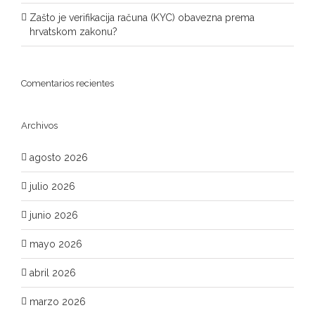
Zašto je verifikacija računa (KYC) obavezna prema
hrvatskom zakonu?
Comentarios recientes
Archivos
agosto 2026
julio 2026
junio 2026
mayo 2026
abril 2026
marzo 2026