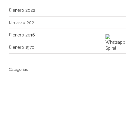
enero 2022
marzo 2021
enero 2016
enero 1970
Categorías
"Fifa Bet365 Ao Palpitante Banca Inicial 14k Playpix
#mostbet 25 05 23 Vamos Forrar!" – 106
1 Win 177
1 Win 180
1 Win 220