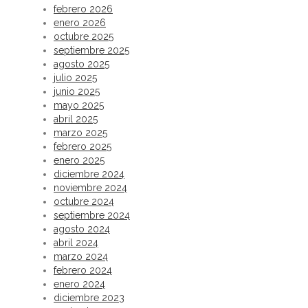
febrero 2026
enero 2026
octubre 2025
septiembre 2025
agosto 2025
julio 2025
junio 2025
mayo 2025
abril 2025
marzo 2025
febrero 2025
enero 2025
diciembre 2024
noviembre 2024
octubre 2024
septiembre 2024
agosto 2024
abril 2024
marzo 2024
febrero 2024
enero 2024
diciembre 2023