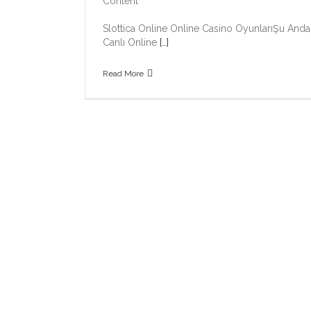
Content
Slottica Online Online Casino OyunlarıŞu Anda
Canlı Online
[…]
Read More