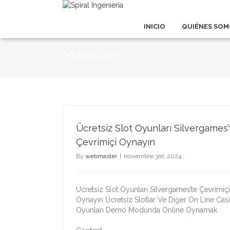
INICIO
QUIÉNES SOM
Masalbet
Ücretsiz Slot Oyunları Silvergames’
Çevrimiçi Oynayın
By
webmaster
|
noviembre 3rd, 2024
Ücretsiz Slot Oyunları Silvergames’te Çevrimiçi
Oynayın ️Ücretsiz Slotlar Ve Diğer On Line Cas
Oyunları Demo Modunda Online Oynamak