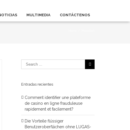
NOTICIAS
MULTIMEDIA
CONTÁCTENOS
Home
/
Masalbet
Entradas recientes
Comment identifier une plateforme
de casino en ligne frauduleuse
rapidement et facilement?
Die Vorteile flüssiger
Benutzeroberflächen ohne LUGAS-