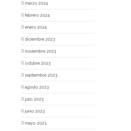
marzo 2024
febrero 2024
enero 2024
diciembre 2023
noviembre 2023
octubre 2023
septiembre 2023
agosto 2023
julio 2023
junio 2023
mayo 2023