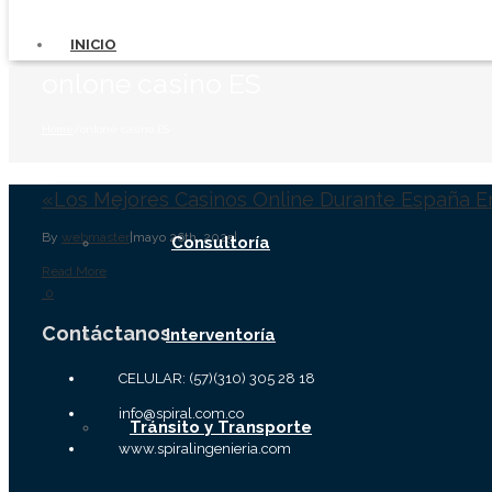
INICIO
onlone casino ES
QUIÉNES SOMOS
Home
/
onlone casino ES
SERVICIOS
«Los Mejores Casinos Online Durante España E
By
webmaster
|
mayo 26th, 2025
|
Consultoría
Read More
0
Contáctanos
Interventoría
CELULAR: (57)(310) 305 28 18
info@spiral.com.co
Tránsito y Transporte
www.spiralingenieria.com