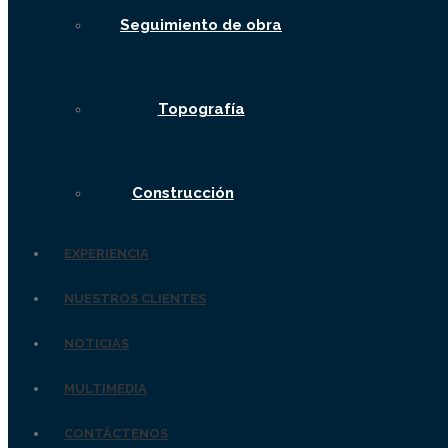
Seguimiento de obra
Topografía
Construcción
EXPERIENCIA
NUESTROS CLIENTES
NOTICIAS
MULTIMEDIA
CONTÁCTENOS