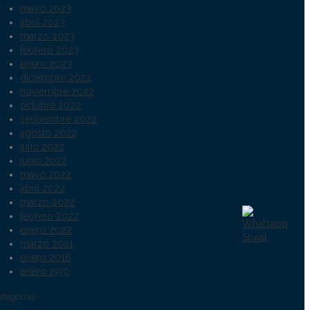
mayo 2023
abril 2023
marzo 2023
febrero 2023
enero 2023
diciembre 2022
noviembre 2022
octubre 2022
septiembre 2022
agosto 2022
julio 2022
junio 2022
mayo 2022
abril 2022
marzo 2022
febrero 2022
enero 2022
marzo 2021
enero 2016
enero 1970
ategorías