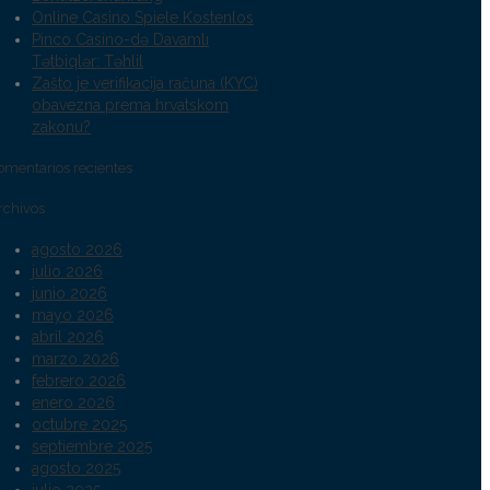
Online Casino Spiele Kostenlos
Pinco Casino-də Davamlı
Tətbiqlər: Təhlil
Zašto je verifikacija računa (KYC)
obavezna prema hrvatskom
zakonu?
omentarios recientes
rchivos
agosto 2026
julio 2026
junio 2026
mayo 2026
abril 2026
marzo 2026
febrero 2026
enero 2026
octubre 2025
septiembre 2025
agosto 2025