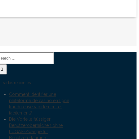
ntradas recientes
Comment identifier une
plateforme de casino en ligne
frauduleuse rapidement et
facilement?
Die Vorteile flüssiger
Benutzeroberflächen ohne
LUGAS-Zwänge für
Benutzererfahrung