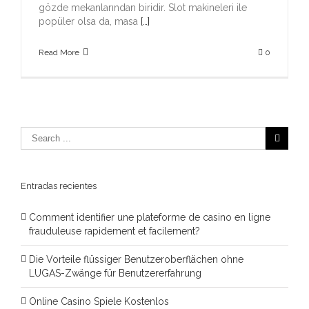
gözde mekanlarından biridir. Slot makineleri ile
popüler olsa da, masa
[…]
Read More
0
Entradas recientes
Comment identifier une plateforme de casino en ligne
frauduleuse rapidement et facilement?
Die Vorteile flüssiger Benutzeroberflächen ohne
LUGAS-Zwänge für Benutzererfahrung
Online Casino Spiele Kostenlos