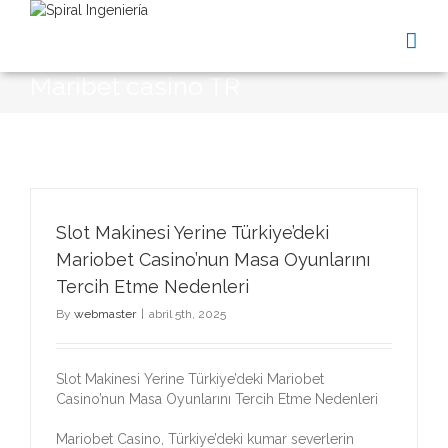
Maribet casino TR
Slot Makinesi Yerine Türkiye’deki
Mariobet Casino’nun Masa Oyunlarını
Tercih Etme Nedenleri
By
webmaster
|
abril 5th, 2025
Slot Makinesi Yerine Türkiye’deki Mariobet
Casino’nun Masa Oyunlarını Tercih Etme Nedenleri
Mariobet Casino, Türkiye’deki kumar severlerin