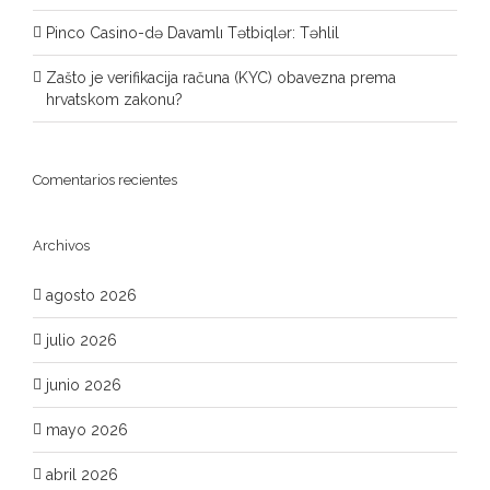
Pinco Casino-də Davamlı Tətbiqlər: Təhlil
Zašto je verifikacija računa (KYC) obavezna prema
hrvatskom zakonu?
Comentarios recientes
Archivos
agosto 2026
julio 2026
junio 2026
mayo 2026
abril 2026