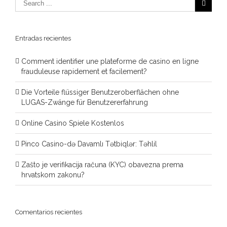
Entradas recientes
Comment identifier une plateforme de casino en ligne
frauduleuse rapidement et facilement?
Die Vorteile flüssiger Benutzeroberflächen ohne
LUGAS-Zwänge für Benutzererfahrung
Online Casino Spiele Kostenlos
Pinco Casino-də Davamlı Tətbiqlər: Təhlil
Zašto je verifikacija računa (KYC) obavezna prema
hrvatskom zakonu?
Comentarios recientes