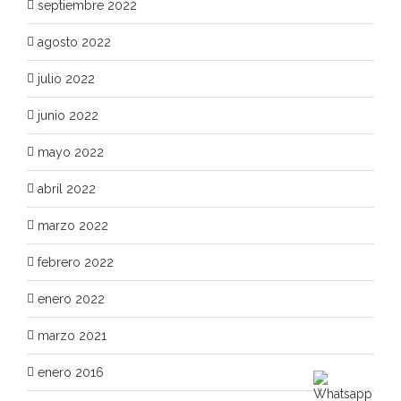
septiembre 2022
agosto 2022
julio 2022
junio 2022
mayo 2022
abril 2022
marzo 2022
febrero 2022
enero 2022
marzo 2021
enero 2016