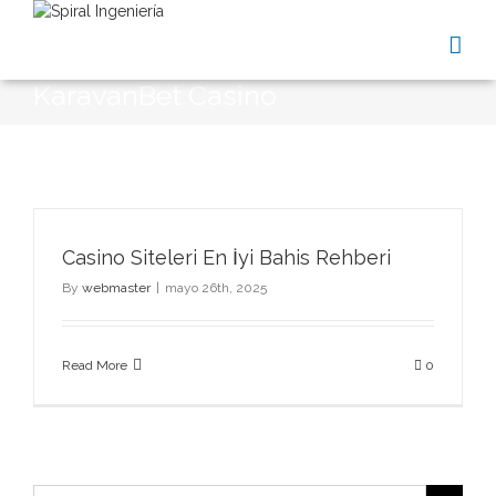
KaravanBet Casino
Casino Siteleri En İyi Bahis Rehberi
By
webmaster
|
mayo 26th, 2025
Read More
0