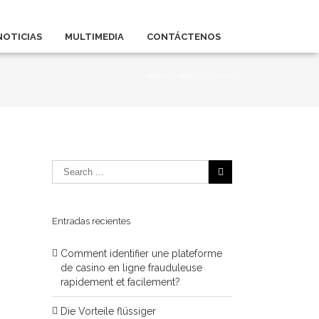
NOTICIAS
MULTIMEDIA
CONTÁCTENOS
Home
/
1Win AZ Casino
Entradas recientes
Comment identifier une plateforme
de casino en ligne frauduleuse
rapidement et facilement?
Die Vorteile flüssiger