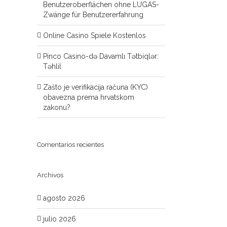
Benutzeroberflächen ohne LUGAS-
Zwänge für Benutzererfahrung
Online Casino Spiele Kostenlos
Pinco Casino-də Davamlı Tətbiqlər:
Təhlil
Zašto je verifikacija računa (KYC)
obavezna prema hrvatskom
zakonu?
Comentarios recientes
Archivos
agosto 2026
julio 2026