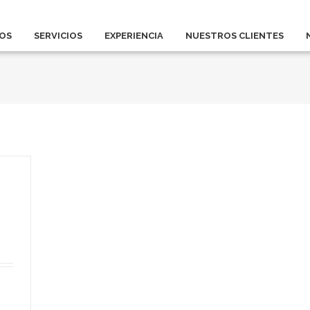
OS
SERVICIOS
EXPERIENCIA
NUESTROS CLIENTES