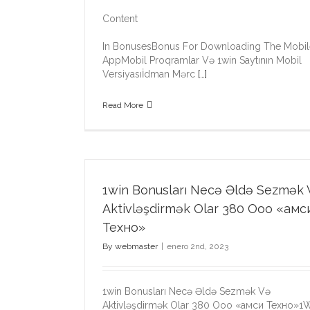
Content
In BonusesBonus For Downloading The Mobil
AppMobil Proqramlar Və 1win Saytının Mobil
Versiyasıİdman Mərc
[…]
Read More
1win Bonusları Necə Əldə Sezmək 
Aktivləşdirmək Olar 380 Ооо «амс
Техно»
By
webmaster
|
enero 2nd, 2023
1win Bonusları Necə Əldə Sezmək Və
Aktivləşdirmək Olar 380 Ооо «амси Техно»1