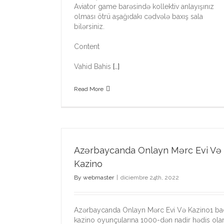
Aviator game barəsində kollektiv anlayışınız
olması ötrü aşağıdakı cədvələ baxış sala
bilərsiniz.
Content
Vahid Bahis
[…]
Read More
Azərbaycanda Onlayn Mərc Evi Və
Kazino
By
webmaster
|
diciembre 24th, 2022
Azərbaycanda Onlayn Mərc Evi Və Kazino1 b
kazino oyunçularına 1000-dən nadir hədis ola