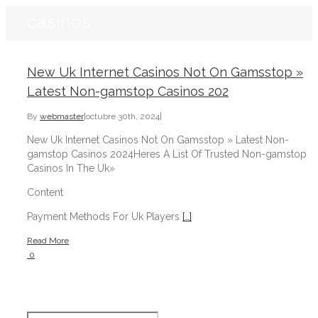
casinos
New Uk Internet Casinos Not On Gamsstop »
Latest Non-gamstop Casinos 202
By
webmaster
|
octubre 30th, 2024
|
New Uk Internet Casinos Not On Gamsstop » Latest Non-
gamstop Casinos 2024Heres A List Of Trusted Non-gamstop
Casinos In The Uk»
Content
Payment Methods For Uk Players
[…]
Read More
0