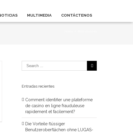
NOTICIAS
MULTIMEDIA
CONTÁCTENOS
Home
/
Mini-reviews
Entradas recientes
Comment identifier une plateforme
de casino en ligne frauduleuse
rapidement et facilement?
Die Vorteile flüssiger
Benutzeroberflächen ohne LUGAS-