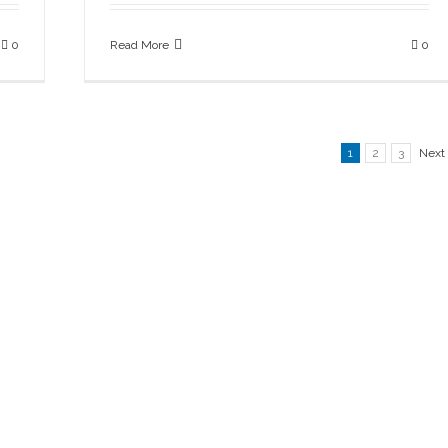
0
Read More
0
1
2
3
Next