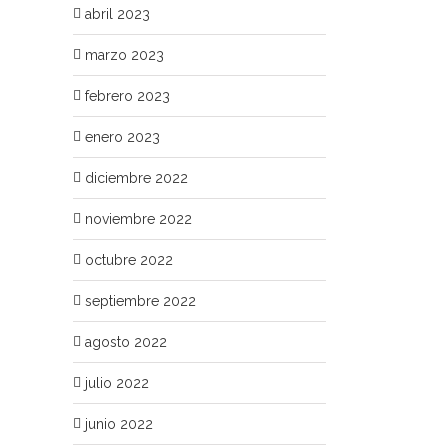
abril 2023
marzo 2023
febrero 2023
enero 2023
diciembre 2022
noviembre 2022
octubre 2022
septiembre 2022
agosto 2022
julio 2022
junio 2022