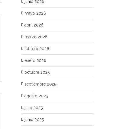
junio 2026
mayo 2026
abril 2026
marzo 2026
febrero 2026
enero 2026
octubre 2025
septiembre 2025
agosto 2025
julio 2025
junio 2025