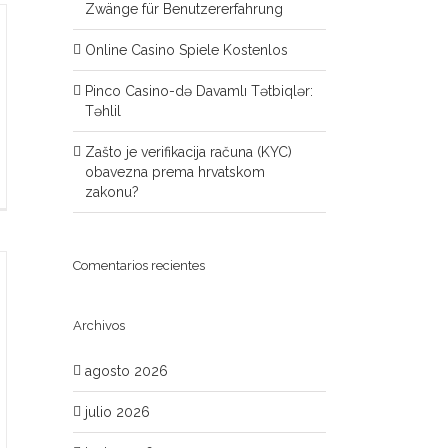
Zwänge für Benutzererfahrung
Online Casino Spiele Kostenlos
Pinco Casino-də Davamlı Tətbiqlər:
Təhlil
Zašto je verifikacija računa (KYC)
obavezna prema hrvatskom
zakonu?
Comentarios recientes
Archivos
agosto 2026
julio 2026