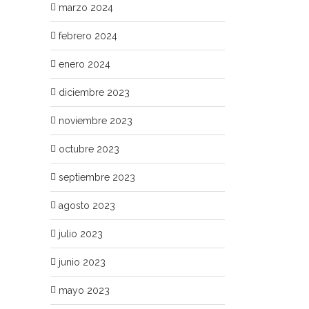
marzo 2024
febrero 2024
enero 2024
diciembre 2023
noviembre 2023
octubre 2023
septiembre 2023
agosto 2023
julio 2023
junio 2023
mayo 2023