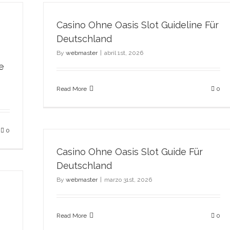
Casino Ohne Oasis Slot Guideline Für
Deutschland
By
webmaster
|
abril 1st, 2026
e
Read More
0
0
Casino Ohne Oasis Slot Guide Für
Deutschland
By
webmaster
|
marzo 31st, 2026
Read More
0