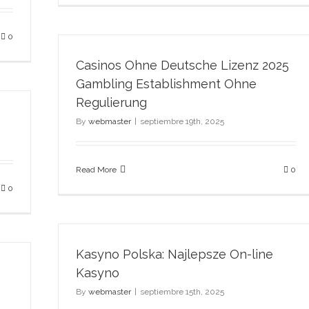
0
Casinos Ohne Deutsche Lizenz 2025
Gambling Establishment Ohne
Regulierung
By
webmaster
|
septiembre 19th, 2025
Read More
0
0
Kasyno Polska: Najlepsze On-line
Kasyno
By
webmaster
|
septiembre 15th, 2025