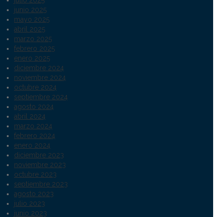
julio 2025
junio 2025
mayo 2025
abril 2025
marzo 2025
febrero 2025
enero 2025
diciembre 2024
noviembre 2024
octubre 2024
septiembre 2024
agosto 2024
abril 2024
marzo 2024
febrero 2024
enero 2024
diciembre 2023
noviembre 2023
octubre 2023
septiembre 2023
agosto 2023
julio 2023
junio 2023