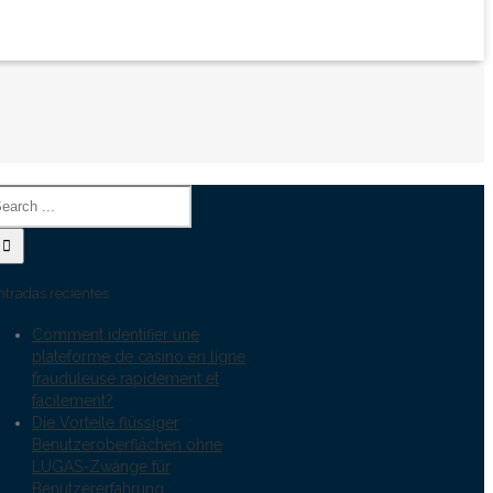
ntradas recientes
Comment identifier une
plateforme de casino en ligne
frauduleuse rapidement et
facilement?
Die Vorteile flüssiger
Benutzeroberflächen ohne
LUGAS-Zwänge für
Benutzererfahrung