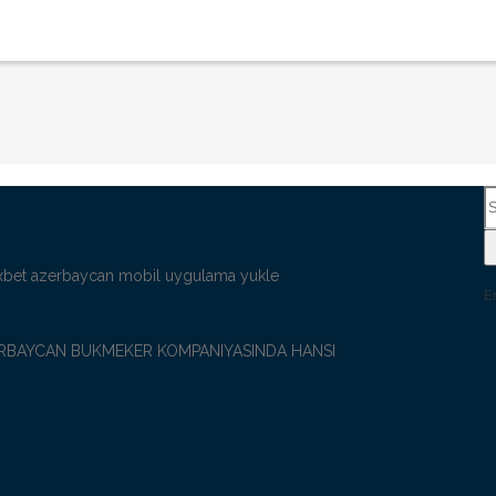
xbet azerbaycan mobil uygulama yukle
E
RBAYCAN BUKMEKER KOMPANIYASINDA HANSI