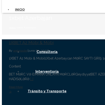
INICIO
1xbet Azerbajan
QUIÉNES SOMOS
Home
/
1xbet Azerbajan
SERVICIOS
1XBET Az Mobi & Mobi
By
webmaster
|
junio 7th, 2022
|
Consultoría
1XBET Az Mobi & Mobil1Xbet Azerbaycan MƏRC SAYTI GİRİŞ 1
Content
Interventoría
BET MƏRC VƏ İDMANA ONLAYN MƏRCLƏRQeydiyyatBET AZE
HADISƏLƏRƏ
[…]
Read More
Tránsito y Transporte
0