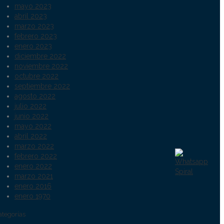
mayo 2023
abril 2023
marzo 2023
febrero 2023
enero 2023
diciembre 2022
noviembre 2022
octubre 2022
septiembre 2022
agosto 2022
julio 2022
junio 2022
mayo 2022
abril 2022
marzo 2022
febrero 2022
enero 2022
marzo 2021
enero 2016
enero 1970
ategorías