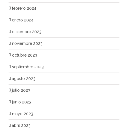
febrero 2024
enero 2024
diciembre 2023
noviembre 2023
octubre 2023
septiembre 2023
agosto 2023
julio 2023
junio 2023
mayo 2023
abril 2023