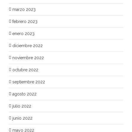
marzo 2023
febrero 2023
enero 2023
diciembre 2022
noviembre 2022
octubre 2022
septiembre 2022
agosto 2022
julio 2022
junio 2022
mayo 2022