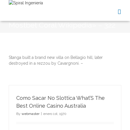
Mostbet Coral Wikipedia» – 322
Stanga built a brand new villa on Bellagio hill, later
destroyed in a rezzou by Cavargnoni. –
Como Sacar No Slottica What’S The
Best Online Casino Australia
By
webmaster
|
enero 1st, 1970