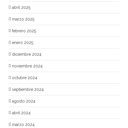
abril 2025
marzo 2025
febrero 2025
enero 2025
diciembre 2024
noviembre 2024
octubre 2024
septiembre 2024
agosto 2024
abril 2024
marzo 2024