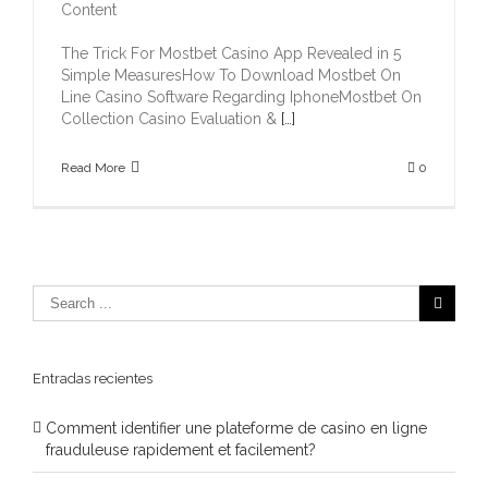
Content
The Trick For Mostbet Casino App Revealed in 5
Simple MeasuresHow To Download Mostbet On
Line Casino Software Regarding IphoneMostbet On
Collection Casino Evaluation &
[…]
Read More
0
Entradas recientes
Comment identifier une plateforme de casino en ligne
frauduleuse rapidement et facilement?