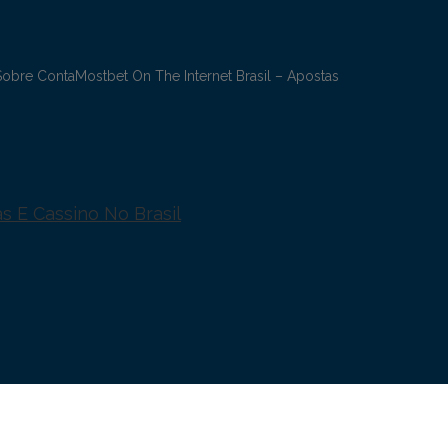
Sobre ContaMostbet On The Internet Brasil – Apostas
s E Cassino No Brasil