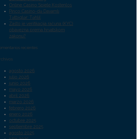
Online Casino Spiele Kostenlos
Pinco Casino-də Davamlı
Tətbiqlər: Təhlil
Zašto je verifikacija računa (KYC)
obavezna prema hrvatskom
zakonu?
omentarios recientes
rchivos
agosto 2026
julio 2026
junio 2026
mayo 2026
abril 2026
marzo 2026
febrero 2026
enero 2026
octubre 2025
septiembre 2025
agosto 2025