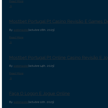
Read More
0
Mostbet Portugal Pt Casino Revisão E Games D
By
webmaster
|
octubre 16th, 2025
|
Read More
0
Mostbet Portugal Pt Online Casino Revisão E J
By
webmaster
|
octubre 14th, 2025
|
Read More
0
Faça O Logon E Jogue Online
By
webmaster
|
octubre 11th, 2025
|