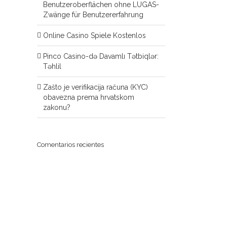
Benutzeroberflächen ohne LUGAS-
Zwänge für Benutzererfahrung
Online Casino Spiele Kostenlos
Pinco Casino-də Davamlı Tətbiqlər:
Təhlil
Zašto je verifikacija računa (KYC)
obavezna prema hrvatskom
zakonu?
Comentarios recientes