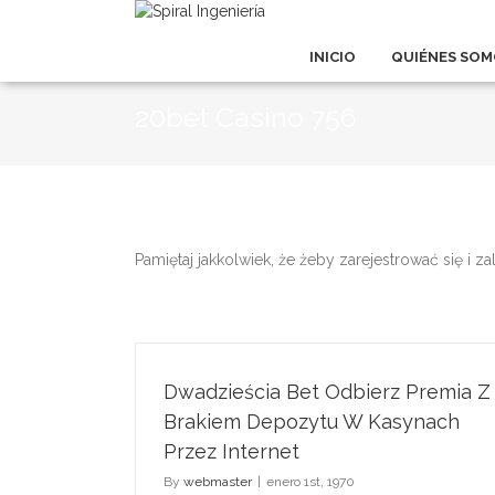
INICIO
QUIÉNES SOM
20bet Casino 756
Pamiętaj jakkolwiek, że żeby zarejestrować się i
Dwadzieścia Bet Odbierz Premia Z
Brakiem Depozytu W Kasynach
Przez Internet
By
webmaster
|
enero 1st, 1970