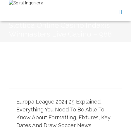
Slottica Online Casino Indaxis
Winmasters Live Casino – 988
–
Europa League 2024 25 Explained:
Everything You Need To Be Able To
Know About Formatting, Fixtures, Key
Dates And Draw Soccer News