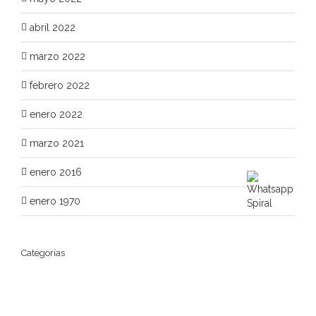
abril 2022
marzo 2022
febrero 2022
enero 2022
marzo 2021
enero 2016
enero 1970
Categorías
"Fifa Bet365 Ao Palpitante Banca Inicial 14k Playpix
#mostbet 25 05 23 Vamos Forrar!" – 106