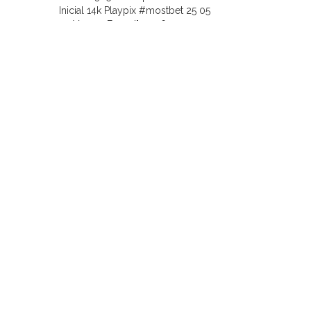
Inicial 14k Playpix #mostbet 25 05
23 Vamos Forrar!" – 106
1 Win 177
1 Win 180
1 Win 220
1 Win 248
1 Win 266
1 Win 40
1 Win 430
1 Win 545
1 Win 776
1 Win 834