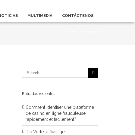
NOTICIAS
MULTIMEDIA
CONTÁCTENOS
Home
/
1xbet russia
Entradas recientes
Comment identifier une plateforme
de casino en ligne frauduleuse
rapidement et facilement?
Die Vorteile flüssiger