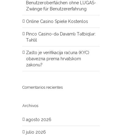
Benutzeroberflächen ohne LUGAS-
Zwänge für Benutzererfahrung
Online Casino Spiele Kostenlos
Pinco Casino-də Davamlı Tətbiqlər:
Təhlil
Zašto je verifikacija računa (KYC)
obavezna prema hrvatskom
zakonu?
Comentarios recientes
Archivos
agosto 2026
julio 2026