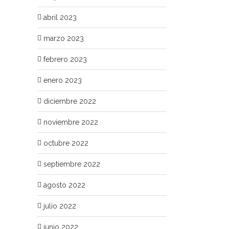
abril 2023
marzo 2023
febrero 2023
enero 2023
diciembre 2022
noviembre 2022
octubre 2022
septiembre 2022
agosto 2022
julio 2022
junio 2022