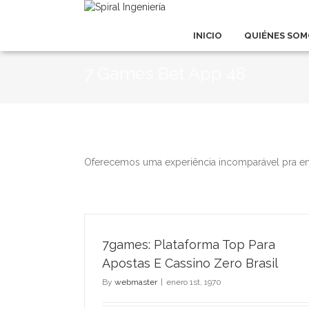
INICIO
QUIÉNES SOM
7 Games Bet App 48
Oferecemos uma experiência incomparável pra ent
7games: Plataforma Top Para
Apostas E Cassino Zero Brasil
By
webmaster
|
enero 1st, 1970