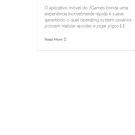
O aplicativo móvel do 7Games brinda uma
experiência incrivelmente rápida e suave,
garantindo o qual operating system usuários
possam realizar apostas e jogar jogos
[…]
Read More