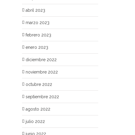
abril 2023
marzo 2023
febrero 2023
enero 2023
diciembre 2022
noviembre 2022
octubre 2022
septiembre 2022
agosto 2022
julio 2022
junio 2022