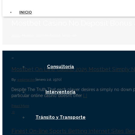
INICIO
Mostbet Casino No Deposit Bonus
QUIÉNES SOMOS
Home
/
Mostbet Casino No Deposit Bonus 407
SERVICIOS
–
Consultoría
Mostbet On Line Casino 2025 Mostbet Simply 
By
webmaster
|
enero 1st, 1970
|
Despite The Truth That each player desires a simply no down 
Interventoría
particular online casino doesn’t offer
[…]
Read More
0
Tránsito y Transporte
Finest On-line Sports Betting Internet Sites Be