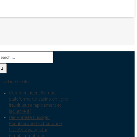
ntradas recientes
Comment identifier une
plateforme de casino en ligne
frauduleuse rapidement et
facilement?
Die Vorteile flüssiger
Benutzeroberflächen ohne
LUGAS-Zwänge für
Benutzererfahrung