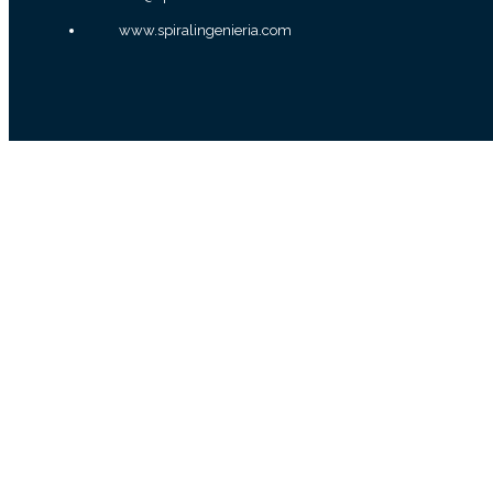
www.spiralingenieria.com