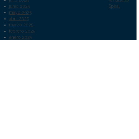
julio 2025
junio 2025
mayo 2025
abril 2025
marzo 2025
febrero 2025
enero 2025
diciembre 2024
noviembre 2024
octubre 2024
septiembre 2024
agosto 2024
abril 2024
marzo 2024
febrero 2024
enero 2024
diciembre 2023
noviembre 2023
octubre 2023
septiembre 2023
agosto 2023
julio 2023
junio 2023