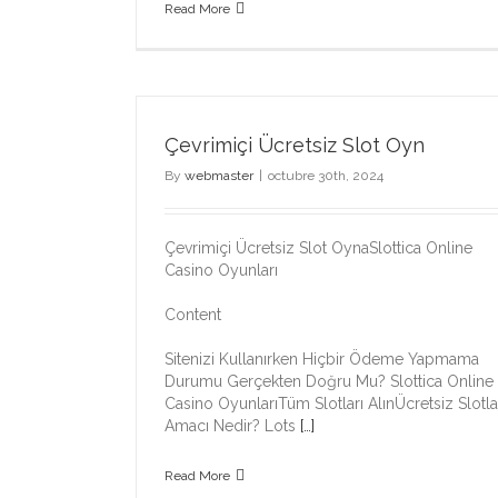
Read More
Çevrimiçi Ücretsiz Slot Oyn
By
webmaster
|
octubre 30th, 2024
Çevrimiçi Ücretsiz Slot OynaSlottica Online
Casino Oyunları
Content
Sitenizi Kullanırken Hiçbir Ödeme Yapmama
Durumu Gerçekten Doğru Mu? Slottica Online
Casino OyunlarıTüm Slotları AlınÜcretsiz Slotla
Amacı Nedir? Lots
[…]
Read More