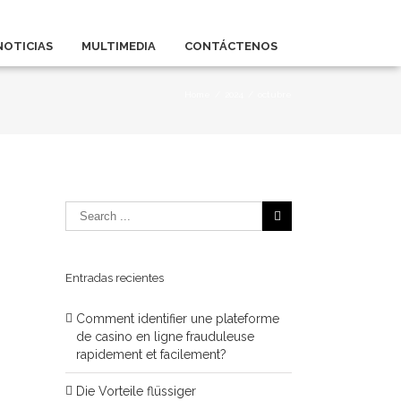
NOTICIAS
MULTIMEDIA
CONTÁCTENOS
Home
/
2024
/
octubre
Entradas recientes
Comment identifier une plateforme
de casino en ligne frauduleuse
rapidement et facilement?
Die Vorteile flüssiger