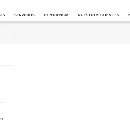
OS
SERVICIOS
EXPERIENCIA
NUESTROS CLIENTES
2024
ri