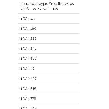
Inicial 14k Playpix #mostbet 25 05
23 Vamos Forrar!" – 106
1 Win 177
1 Win 180
1 Win 220
1 Win 248
1 Win 266
1 Win 40
1 Win 430
1 Win 545
1 Win 776
1 Win 834