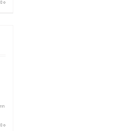
0
rın
0