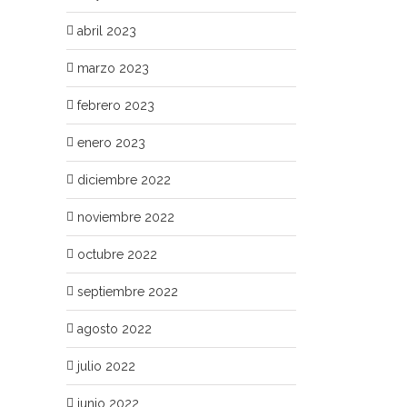
abril 2023
marzo 2023
febrero 2023
enero 2023
diciembre 2022
noviembre 2022
octubre 2022
septiembre 2022
agosto 2022
julio 2022
junio 2022