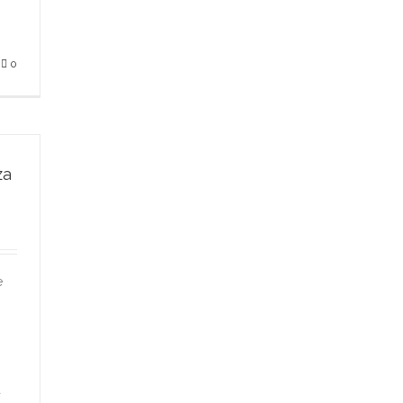
0
za
e
a