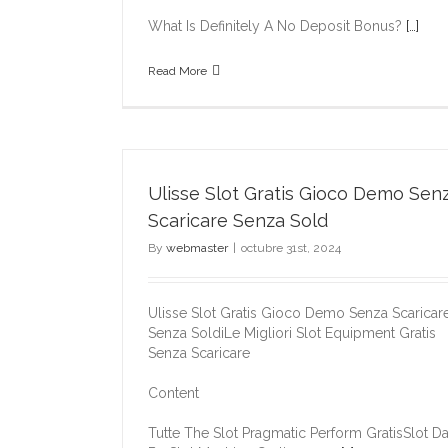
What Is Definitely A No Deposit Bonus?
[…]
Read More
Ulisse Slot Gratis Gioco Demo Sen
Scaricare Senza Sold
By
webmaster
|
octubre 31st, 2024
Ulisse Slot Gratis Gioco Demo Senza Scaricar
Senza SoldiLe Migliori Slot Equipment Gratis
Senza Scaricare
Content
Tutte The Slot Pragmatic Perform GratisSlot D