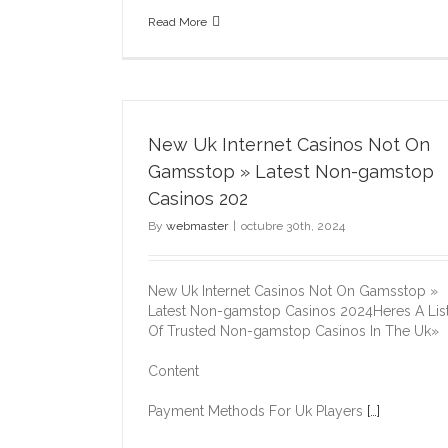
Read More
New Uk Internet Casinos Not On
Gamsstop » Latest Non-gamstop
Casinos 202
By
webmaster
|
octubre 30th, 2024
New Uk Internet Casinos Not On Gamsstop »
Latest Non-gamstop Casinos 2024Heres A Lis
Of Trusted Non-gamstop Casinos In The Uk»
Content
Payment Methods For Uk Players
[…]