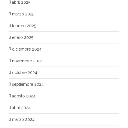
abril 2025
marzo 2025
febrero 2025
enero 2025
diciembre 2024
noviembre 2024
octubre 2024
septiembre 2024
agosto 2024
abril 2024
marzo 2024