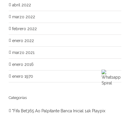
abril 2022
marzo 2022
febrero 2022
enero 2022
marzo 2021
enero 2016
enero 1970
Categorías
"Fifa Bet365 Ao Palpitante Banca Inicial 14k Playpix
#mostbet 25 05 23 Vamos Forrar!" – 106
1 Win 177