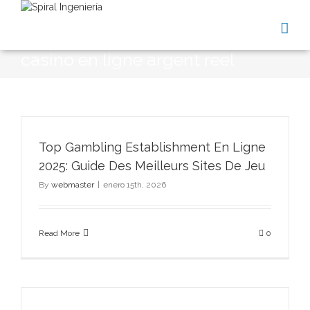
casino en ligne argent reel
Top Gambling Establishment En Ligne
2025: Guide Des Meilleurs Sites De Jeu
By
webmaster
|
enero 15th, 2026
Read More
0