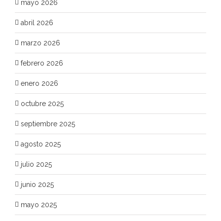
mayo 2026
abril 2026
marzo 2026
febrero 2026
enero 2026
octubre 2025
septiembre 2025
agosto 2025
julio 2025
junio 2025
mayo 2025