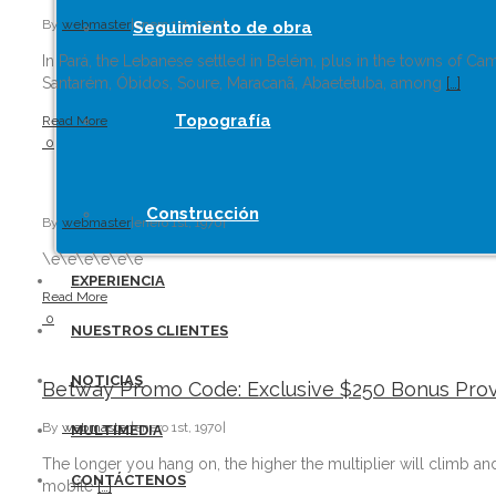
By
webmaster
|
enero 1st, 1970
|
Seguimiento de obra
In Pará, the Lebanese settled in Belém, plus in the towns of Ca
Santarém, Óbidos, Soure, Maracanã, Abaetetuba, among
[…]
Topografía
Read More
0
Construcción
By
webmaster
|
enero 1st, 1970
|
\e\e\e\e\e\e
EXPERIENCIA
Read More
0
NUESTROS CLIENTES
NOTICIAS
Betway Promo Code: Exclusive $250 Bonus Prov
By
webmaster
|
enero 1st, 1970
|
MULTIMEDIA
The longer you hang on, the higher the multiplier will climb an
CONTÁCTENOS
mobile
[…]