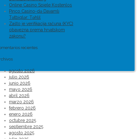
Online Casino Spiele Kostenlos
Pinco Casino-də Davamlı
Tətbiqlər: Təhlil
Zašto je verifikacija računa (KYC)
obavezna prema hrvatskom
zakonu?
omentarios recientes
rchivos
agosto 2026
julio 2026
junio 2026
mayo 2026
abril 2026
marzo 2026
febrero 2026
enero 2026
octubre 2025
septiembre 2025
agosto 2025