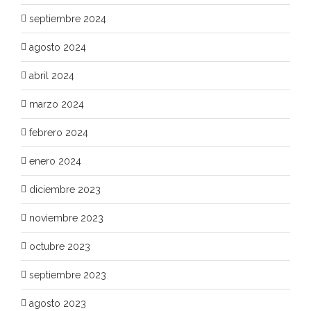
septiembre 2024
agosto 2024
abril 2024
marzo 2024
febrero 2024
enero 2024
diciembre 2023
noviembre 2023
octubre 2023
septiembre 2023
agosto 2023