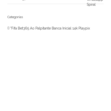
Categorías
"Fifa Bet365 Ao Palpitante Banca Inicial 14k Playpix
#mostbet 25 05 23 Vamos Forrar!" – 106
1 Win 177
1 Win 180
1 Win 220
1 Win 248
1 Win 266
1 Win 40
1 Win 430