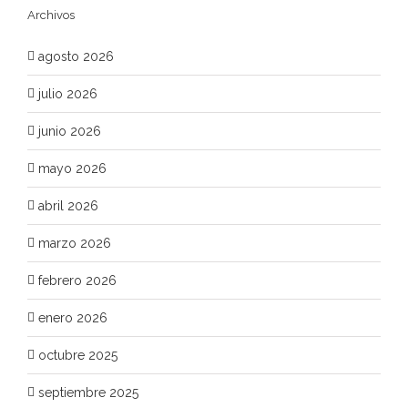
Archivos
agosto 2026
julio 2026
junio 2026
mayo 2026
abril 2026
marzo 2026
febrero 2026
enero 2026
octubre 2025
septiembre 2025