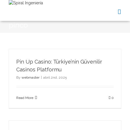
pinco
Pin Up Casino: Türkiye’nin Güvenilir
Casinos Platformu
By
webmaster
|
abril 2nd, 2025
Read More
0