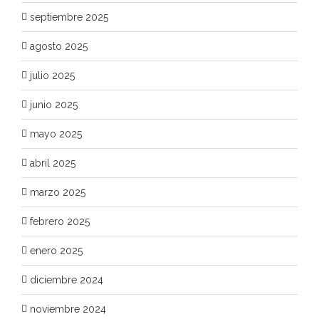
septiembre 2025
agosto 2025
julio 2025
junio 2025
mayo 2025
abril 2025
marzo 2025
febrero 2025
enero 2025
diciembre 2024
noviembre 2024