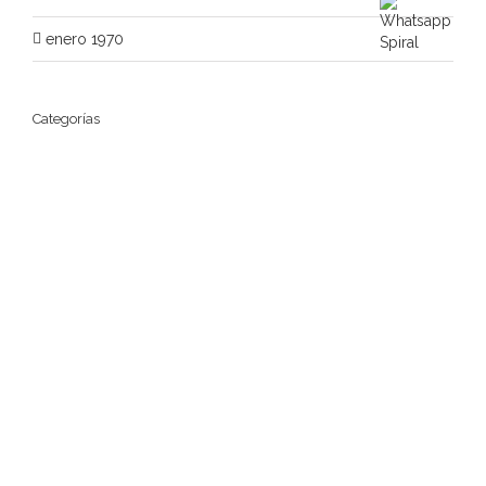
enero 1970
Categorías
"Fifa Bet365 Ao Palpitante Banca Inicial 14k Playpix
#mostbet 25 05 23 Vamos Forrar!" – 106
1 Win 177
1 Win 180
1 Win 220
1 Win 248
1 Win 266
1 Win 40