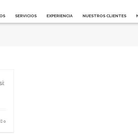
OS
SERVICIOS
EXPERIENCIA
NUESTROS CLIENTES
i:
0