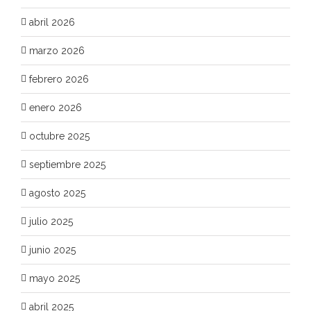
abril 2026
marzo 2026
febrero 2026
enero 2026
octubre 2025
septiembre 2025
agosto 2025
julio 2025
junio 2025
mayo 2025
abril 2025