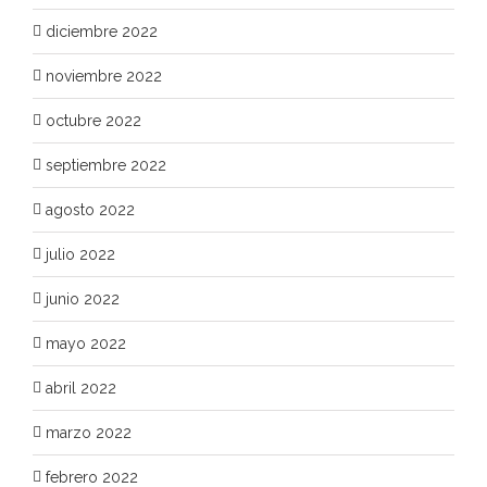
diciembre 2022
noviembre 2022
octubre 2022
septiembre 2022
agosto 2022
julio 2022
junio 2022
mayo 2022
abril 2022
marzo 2022
febrero 2022