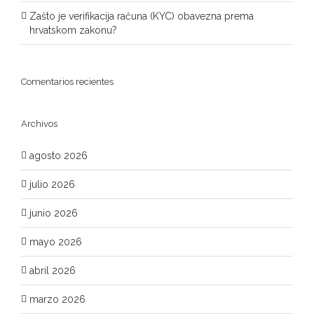
Zašto je verifikacija računa (KYC) obavezna prema
hrvatskom zakonu?
Comentarios recientes
Archivos
agosto 2026
julio 2026
junio 2026
mayo 2026
abril 2026
marzo 2026