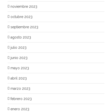
noviembre 2023
octubre 2023
septiembre 2023
agosto 2023
julio 2023
junio 2023
mayo 2023
abril 2023
marzo 2023
febrero 2023
enero 2023