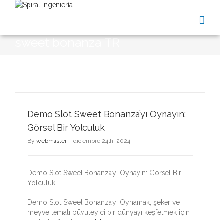
sweet bonanza TR
Demo Slot Sweet Bonanza’yı Oynayın:
Görsel Bir Yolculuk
By
webmaster
|
diciembre 24th, 2024
Demo Slot Sweet Bonanza’yı Oynayın: Görsel Bir
Yolculuk
Demo Slot Sweet Bonanza’yı Oynamak, şeker ve
meyve temalı büyüleyici bir dünyayı keşfetmek için