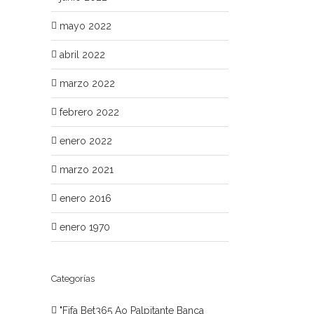
mayo 2022
abril 2022
marzo 2022
febrero 2022
enero 2022
marzo 2021
enero 2016
enero 1970
Categorías
"Fifa Bet365 Ao Palpitante Banca