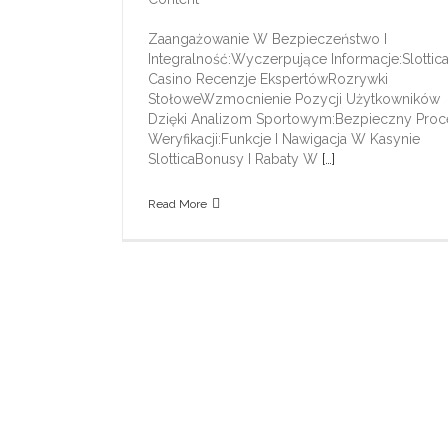
Zaangażowanie W Bezpieczeństwo I
Integralność:Wyczerpujące Informacje:Slottic
Casino Recenzje EkspertówRozrywki
StołoweWzmocnienie Pozycji Użytkowników
Dzięki Analizom Sportowym:Bezpieczny Proc
Weryfikacji:Funkcje I Nawigacja W Kasynie
SlotticaBonusy I Rabaty W
[…]
Read More