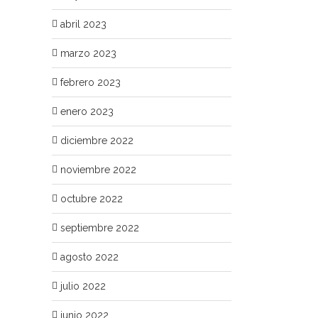
abril 2023
marzo 2023
febrero 2023
enero 2023
diciembre 2022
noviembre 2022
octubre 2022
septiembre 2022
agosto 2022
julio 2022
junio 2022