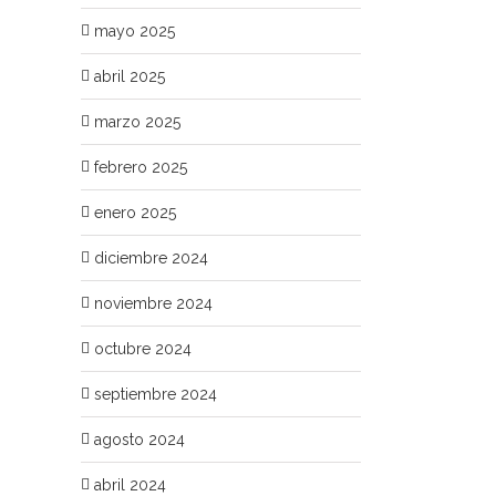
mayo 2025
abril 2025
marzo 2025
febrero 2025
enero 2025
diciembre 2024
noviembre 2024
octubre 2024
septiembre 2024
agosto 2024
abril 2024