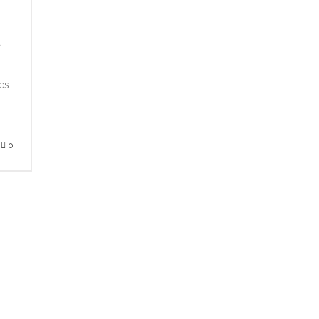
a
es
0