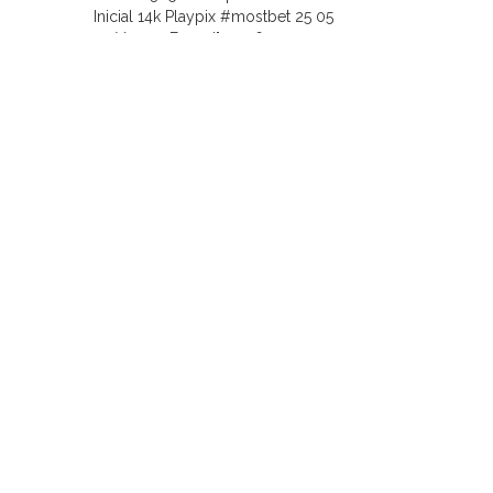
Inicial 14k Playpix #mostbet 25 05
23 Vamos Forrar!" – 106
1 Win 177
1 Win 180
1 Win 220
1 Win 248
1 Win 266
1 Win 40
1 Win 430
1 Win 545
1 Win 776
1 Win 834