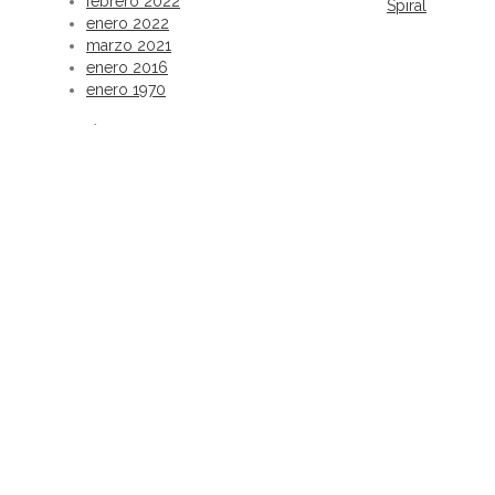
febrero 2022
enero 2022
marzo 2021
enero 2016
enero 1970
Categorías
"Fifa Bet365 Ao Palpitante Banca Inicial 14k Playpix
#mostbet 25 05 23 Vamos Forrar!" – 106
1 Win 177
1 Win 180
1 Win 220
1 Win 248
1 Win 266
1 Win 40
1 Win 430
1 Win 545
1 Win 776
1 Win 834
1 Win 872
1 Win 935
1 Win App Login 491